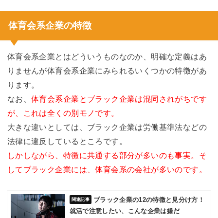
体育会系企業の特徴
体育会系企業とはどういうものなのか、明確な定義はあ
りませんが体育会系企業にみられるいくつかの特徴があ
ります。
なお、
体育会系企業とブラック企業は混同されがちです
が、これは全くの別モノです。
大きな違いとしては、ブラック企業は労働基準法などの
法律に違反しているところです。
しかしながら、特徴に共通する部分が多いのも事実。そ
してブラック企業には、体育会系の会社が多いのです。
ブラック企業の12の特徴と見分け方！
就活で注意したい、こんな企業は嫌だ