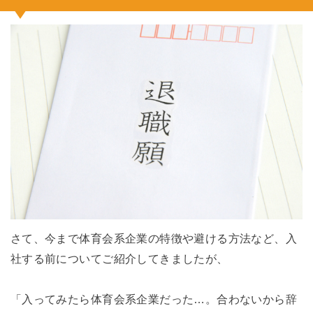
さて、今まで体育会系企業の特徴や避ける方法など、入
社する前についてご紹介してきましたが、
「入ってみたら体育会系企業だった…。合わないから辞