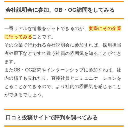
会社説明会に参加、OB・OG訪問をしてみる
一番リアルな情報をゲットできるのが、
実際にその企業
に行ってみる
ことです。
その企業で行われる会社説明会に参加すれば、採用担当
者や廊下などですれ違う社員の雰囲気を知ることができ
ます。
またOB・OG訪問やインターンシップに参加すれば、社
内の様子も見れたり、直接社員とコミュニケーションを
とることができるので、より社内の雰囲気を感じること
ができるでしょう。
口コミ投稿サイトで評判を調べてみる