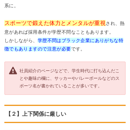
系に。
スポーツで鍛えた体力とメンタルが重視
され、熱
意があれば採用条件が学歴不問なこともあります。
しかしながら、
学歴不問はブラック企業にありがちな特
徴でもありますので注意が必要
です。
社員紹介のページなどで、学生時代に打ち込んだこ
とや趣味の欄に、サッカーやバレーボールなどのス
ポーツ名が書かれていることが多いです。
【２】上下関係に厳しい