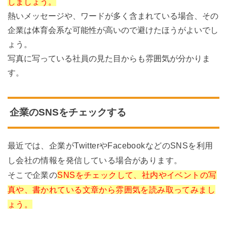
しましょう。
熱いメッセージや、ワードが多く含まれている場合、その
企業は体育会系な可能性が高いので避けたほうがよいでし
ょう。
写真に写っている社員の見た目からも雰囲気が分かりま
す。
企業のSNSをチェックする
最近では、企業がTwitterやFacebookなどのSNSを利用
し会社の情報を発信している場合があります。
そこで企業の
SNSをチェックして、社内やイベントの写
真や、書かれている文章から雰囲気を読み取ってみまし
ょう。