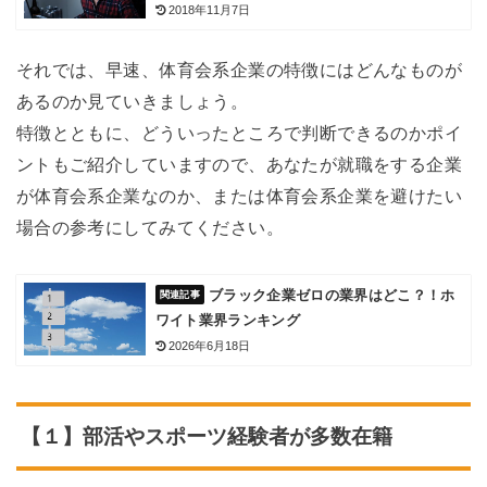
2018年11月7日
それでは、早速、体育会系企業の特徴にはどんなものが
あるのか見ていきましょう。
特徴とともに、どういったところで判断できるのかポイ
ントもご紹介していますので、あなたが就職をする企業
が体育会系企業なのか、または体育会系企業を避けたい
場合の参考にしてみてください。
ブラック企業ゼロの業界はどこ？！ホ
ワイト業界ランキング
2026年6月18日
【１】部活やスポーツ経験者が多数在籍