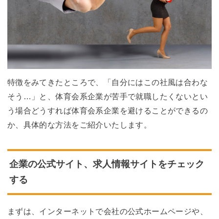
特徴をみてきたところで、「自分にはこの社風は合わな
そう…」と、体育会系企業が苦手で就職したくないとい
う場合どうすれば体育会系企業を避けることができるの
か、具体的な方法をご紹介いたします。
企業の公式サイト、求人情報サイトをチェック
する
まずは、インターネットで会社の公式ホームページや、