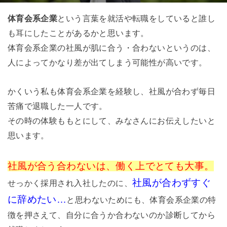
体育会系企業
という言葉を就活や転職をしていると誰し
も耳にしたことがあるかと思います。
体育会系企業の社風が肌に合う・合わないというのは、
人によってかなり差が出てしまう可能性が高いです。
かくいう私も体育会系企業を経験し、社風が合わず毎日
苦痛で退職した一人です。
その時の体験ももとにして、みなさんにお伝えしたいと
思います。
社風が合う合わないは、働く上でとても大事。
社風が合わずすぐ
せっかく採用され入社したのに、
に辞めたい…
と思わないためにも、体育会系企業の特
徴を押さえて、自分に合うか合わないのか診断してから