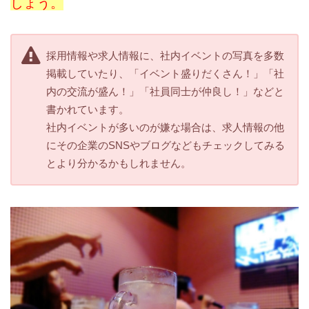
しょう。
採用情報や求人情報に、社内イベントの写真を多数
掲載していたり、「イベント盛りだくさん！」「社
内の交流が盛ん！」「社員同士が仲良し！」などと
書かれています。
社内イベントが多いのが嫌な場合は、求人情報の他
にその企業のSNSやブログなどもチェックしてみる
とより分かるかもしれません。