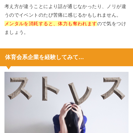
考え方が違うことにより話が通じなかったり、ノリが違
うのでイベントのたび苦痛に感じるかもしれません。
メンタルを消耗すると、体力も奪われます
ので気をつけ
ましょう。
体育会系企業を経験してみて…