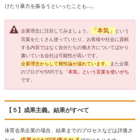
けたり暴力を振るうといったことも…。
「本気」
企業理念に注目してみましょう。
という
言葉をたくさん使っていたり、お客様や社会に貢献
する内容ではなく自分たちの働き方についてばかり
書いている会社は可能性が高いです。
企業理念からして根性論が溢れています。
また企業
のブログやSNSでも
「本気」という言葉を使いがち
です。
【５】成果主義。結果がすべて
体育会系企業の場合、結果までのプロセスなどは評価さ