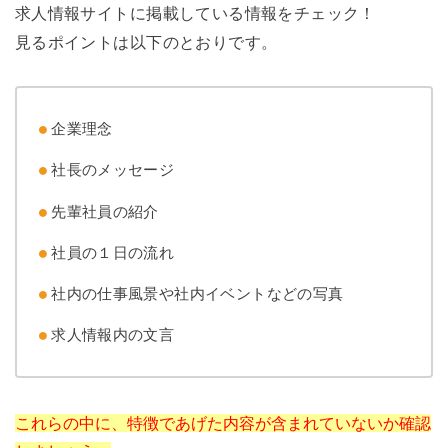
求人情報サイトに掲載している情報をチェック！
見るポイントは以下のとおりです。
企業理念
社長のメッセージ
先輩社員の紹介
社員の１日の流れ
社内の仕事風景や社内イベントなどの写真
求人情報内の文言
これらの中に、特徴であげた内容が含まれていないか確認