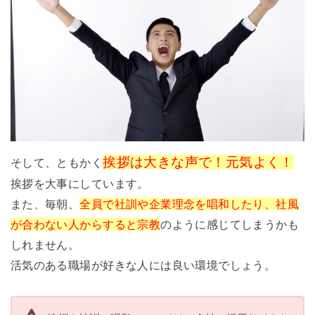
挨拶は大きな声で！元気よく！
そして、ともかく
挨拶を大事にしています。
また、毎朝、
全員で社訓や企業理念を唱和したり、社風
が合わない人からすると宗教
のように感じてしまうかも
しれません。
活気のある職場が好きな人には良い環境でしょう。