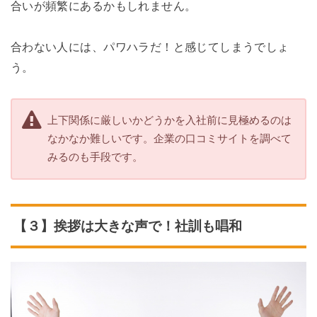
合いが頻繁にあるかもしれません。
合わない人には、パワハラだ！と感じてしまうでしょ
う。
上下関係に厳しいかどうかを入社前に見極めるのは
なかなか難しいです。企業の口コミサイトを調べて
みるのも手段です。
【３】挨拶は大きな声で！社訓も唱和