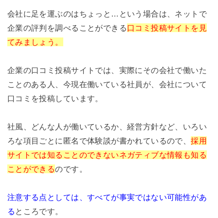
会社に足を運ぶのはちょっと…という場合は、ネットで
企業の評判を調べることができる
口コミ投稿サイトを見
てみましょう。
企業の口コミ投稿サイトでは、実際にその会社で働いた
ことのある人、今現在働いている社員が、会社について
口コミを投稿しています。
社風、どんな人が働いているか、経営方針など、いろい
ろな項目ごとに匿名で体験談が書かれているので、
採用
サイトでは知ることのできないネガティブな情報も知る
ことができる
のです。
注意する点としては、すべてが事実ではない可能性があ
る
ところです。