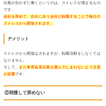
社風が合わずに働くというのは、ストレスが溜まるもの
です。
会社を辞めて、自分に合う会社に転職することで毎日の
ストレスから開放されます。
デメリット
ストレスから開放はされますが、転職活動をしなくては
なりません。
そして、
また体育会系企業を選んでしまわないよう注意
が必要
です。
②我慢して辞めない