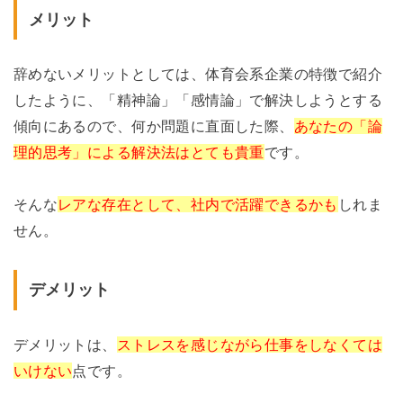
メリット
辞めないメリットとしては、体育会系企業の特徴で紹介
したように、「精神論」「感情論」で解決しようとする
傾向にあるので、何か問題に直面した際、
あなたの「論
理的思考」による解決法はとても貴重
です。
そんな
レアな存在として、社内で活躍できるかも
しれま
せん。
デメリット
デメリットは、
ストレスを感じながら仕事をしなくては
いけない
点です。