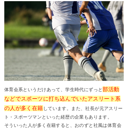
部活動
体育会系というだけあって、学生時代にずっと
などでスポーツに打ち込んでいたアスリート系
の人が多く在籍
しています。また、社長が元アスリー
ト・スポーツマンといった経歴の企業もあります。
そういった人が多く在籍すると、おのずと社風は体育会