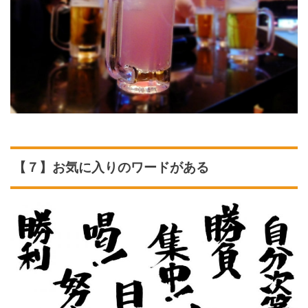
【７】お気に入りのワードがある