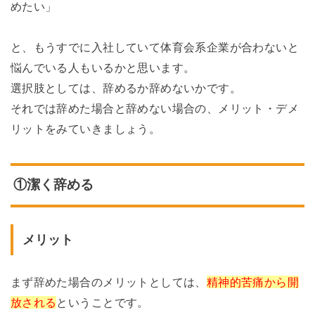
めたい」
と、もうすでに入社していて体育会系企業が合わないと
悩んでいる人もいるかと思います。
選択肢としては、辞めるか辞めないかです。
それでは辞めた場合と辞めない場合の、メリット・デメ
リットをみていきましょう。
①潔く辞める
メリット
まず辞めた場合のメリットとしては、
精神的苦痛から開
放される
ということです。