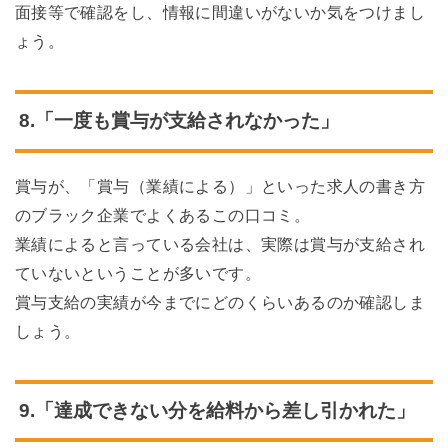
面接等で確認をし、情報に間違いがないか気をつけまし
ょう。
8.「一度も賞与が支給されなかった」
賞与が、「賞与（業績による）」といった求人の書き方
のブラック企業でよくあるこの口コミ。
業績によると言っている会社は、実際は賞与が支給され
ていないということが多いです。
賞与支給の実績が今までにどのくらいあるのか確認しま
しょう。
9.「達成できない分を給料から差し引かれた」