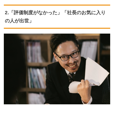
2.「評価制度がなかった」「社長のお気に入り
の人が出世」