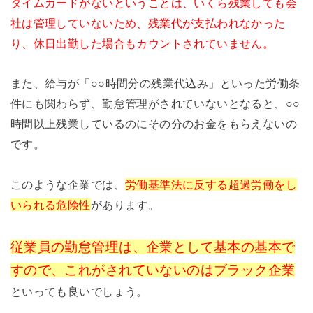
タイムカードがないということは、いくら残業しても会
社は管理していないため、残業代が支払われなかった
り、休日出勤した場合もカウントされていません。
また、給与が「○○時間分の残業代込み」といった労働条
件にも関わらず、勤怠管理がされていないとなると、○○
時間以上残業しているのにその分のお金をもらえないの
です。
このような企業では、
労働基準法に反する超過労働をし
いられる危険性
があります。
従業員の勤怠管理は、企業として基本の基本で
すので、これがされていないのはブラック企業
といっても良いでしょう。