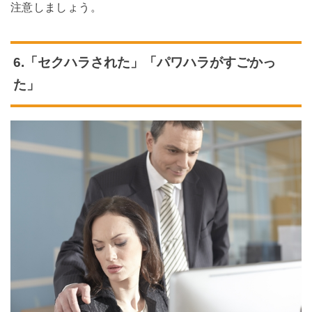
注意しましょう。
6.「セクハラされた」「パワハラがすごかっ
た」