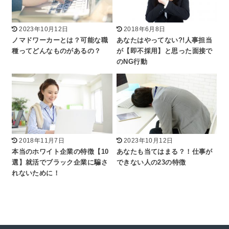
2023年10月12日
2018年6月8日
ノマドワーカーとは？可能な職
あなたはやってない?!人事担当
種ってどんなものがあるの？
が【即不採用】と思った面接で
のNG行動
2018年11月7日
2023年10月12日
本当のホワイト企業の特徴【10
あなたも当てはまる？！仕事が
選】就活でブラック企業に騙さ
できない人の23の特徴
れないために！