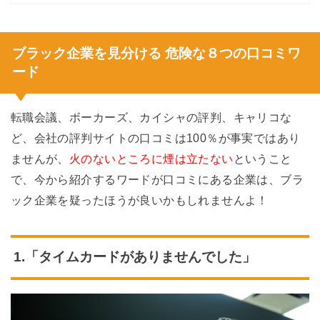
ブラック企業を見分ける 危険な８つの口コミワ
ード
転職会議、ボーカーズ、カイシャの評判、キャリコな
ど、会社の評判サイトの口コミは100％が事実ではあり
ませんが、
火のないところに煙は立たない
ということ
で、今から紹介するワードが口コミにある企業は、ブラ
ック企業を疑ったほうが良いかもしれませんよ！
1.「タイムカードがありませんでした」