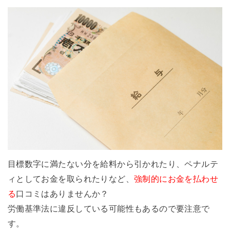
目標数字に満たない分を給料から引かれたり、ペナルテ
ィとしてお金を取られたりなど、
強制的にお金を払わせ
る
口コミはありませんか？
労働基準法に違反している可能性もあるので要注意で
す。