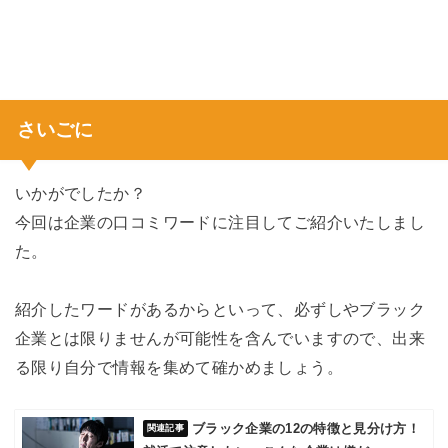
さいごに
いかがでしたか？
今回は企業の口コミワードに注目してご紹介いたしまし
た。
紹介したワードがあるからといって、必ずしやブラック
企業とは限りませんが可能性を含んでいますので、出来
る限り自分で情報を集めて確かめましょう。
ブラック企業の12の特徴と見分け方！