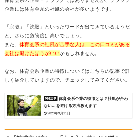
企業には体育会系の社風の会社が多いようです。
「宗教」「洗脳」といったワードが出てきているようだ
と、さらに危険度は高いでしょう。
また、
体育会系の社風が苦手な人は、この口コミがある
会社は避けたほうがいい
かもしれません。
なお、体育会系企業の特徴についてはこちらの記事で詳
しく紹介していますので、チェックしてみてください。
体育会系企業の特徴とは？社風が合わ
ない…を避ける方法教えます
2023年9月21日