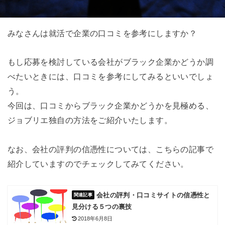
みなさんは就活で企業の口コミを参考にしますか？
もし応募を検討している会社がブラック企業かどうか調
べたいときには、口コミを参考にしてみるといいでしょ
う。
今回は、口コミからブラック企業かどうかを見極める、
ジョブリエ独自の方法をご紹介いたします。
なお、会社の評判の信憑性については、こちらの記事で
紹介していますのでチェックしてみてください。
会社の評判・口コミサイトの信憑性と
見分ける５つの裏技
2018年6月8日