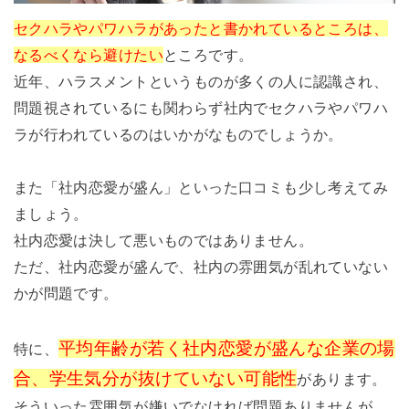
セクハラやパワハラがあったと書かれているところは、
なるべくなら避けたい
ところです。
近年、ハラスメントというものが多くの人に認識され、
問題視されているにも関わらず社内でセクハラやパワハ
ラが行われているのはいかがなものでしょうか。
また「社内恋愛が盛ん」といった口コミも少し考えてみ
ましょう。
社内恋愛は決して悪いものではありません。
ただ、社内恋愛が盛んで、社内の雰囲気が乱れていない
かが問題です。
平均年齢が若く社内恋愛が盛んな企業の場
特に、
合、学生気分が抜けていない可能性
があります。
そういった雰囲気が嫌いでなければ問題ありませんが、