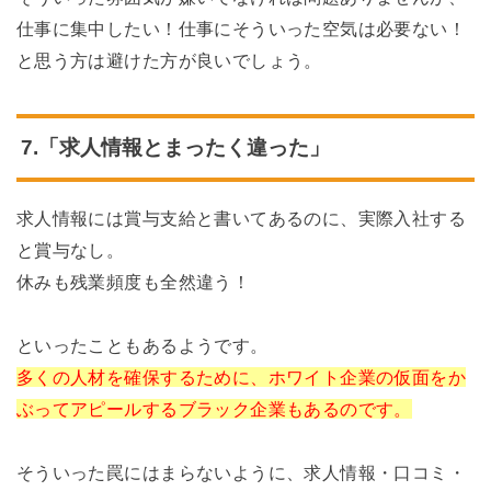
仕事に集中したい！仕事にそういった空気は必要ない！
と思う方は避けた方が良いでしょう。
7.「求人情報とまったく違った」
求人情報には賞与支給と書いてあるのに、実際入社する
と賞与なし。
休みも残業頻度も全然違う！
といったこともあるようです。
多くの人材を確保するために、ホワイト企業の仮面をか
ぶってアピールするブラック企業もあるのです。
そういった罠にはまらないように、求人情報・口コミ・