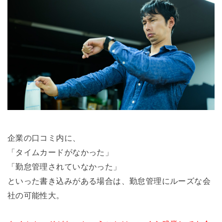
企業の口コミ内に、
「タイムカードがなかった」
「勤怠管理されていなかった」
といった書き込みがある場合は、勤怠管理にルーズな会
社の可能性大。