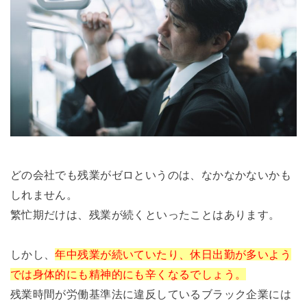
どの会社でも残業がゼロというのは、なかなかないかも
しれません。
繁忙期だけは、残業が続くといったことはあります。
しかし、
年中残業が続いていたり、休日出勤が多いよう
では身体的にも精神的にも辛くなるでしょう。
残業時間が労働基準法に違反しているブラック企業には