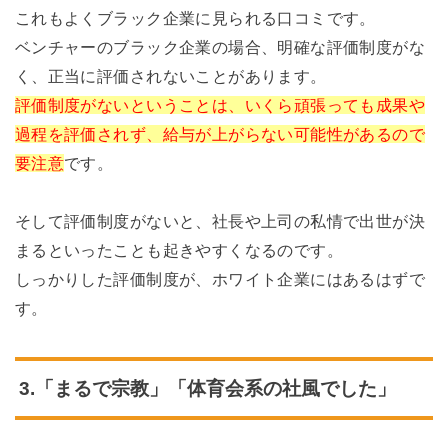
これもよくブラック企業に見られる口コミです。
ベンチャーのブラック企業の場合、明確な評価制度がな
く、正当に評価されないことがあります。
評価制度がないということは、いくら頑張っても成果や
過程を評価されず、給与が上がらない可能性があるので
要注意
です。
そして評価制度がないと、社長や上司の私情で出世が決
まるといったことも起きやすくなるのです。
しっかりした評価制度が、ホワイト企業にはあるはずで
す。
3.「まるで宗教」「体育会系の社風でした」