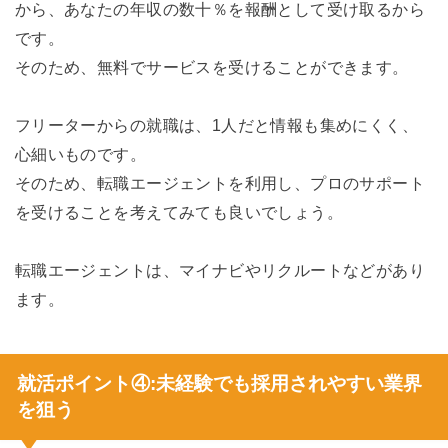
から、あなたの年収の数十％を報酬として受け取るから
です。
そのため、無料でサービスを受けることができます。
フリーターからの就職は、1人だと情報も集めにくく、
心細いものです。
そのため、転職エージェントを利用し、プロのサポート
を受けることを考えてみても良いでしょう。
転職エージェントは、マイナビやリクルートなどがあり
ます。
就活ポイント④:未経験でも採用されやすい業界
を狙う