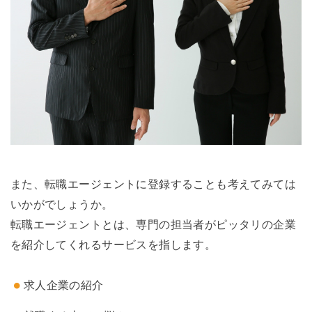
また、転職エージェントに登録することも考えてみては
いかがでしょうか。
転職エージェントとは、専門の担当者がピッタリの企業
を紹介してくれるサービスを指します。
求人企業の紹介