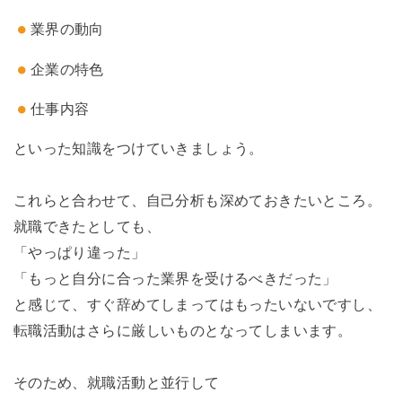
業界の動向
企業の特色
仕事内容
といった知識をつけていきましょう。
これらと合わせて、自己分析も深めておきたいところ。
就職できたとしても、
「やっぱり違った」
「もっと自分に合った業界を受けるべきだった」
と感じて、すぐ辞めてしまってはもったいないですし、
転職活動はさらに厳しいものとなってしまいます。
そのため、就職活動と並行して