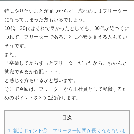
特にやりたいことが見つからず、流れのままフリーター
になってしまった方もいるでしょう。
10代、20代はそれで良かったとしても、30代が近づくに
つれて、フリーターであることに不安を覚える人も多い
そうです。
また、
「卒業してからずっとフリーターだったから、ちゃんと
就職できるか心配・・・」
と感じる方もいるかと思います。
そこで今回は、フリーターから正社員として就職するた
めのポイントを3つご紹介します。
目次
1.
就活ポイント①：フリーター期間が長くならないよ