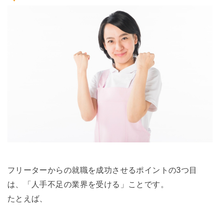
フリーターからの就職を成功させるポイントの3つ目
は、「人手不足の業界を受ける」ことです。
たとえば、