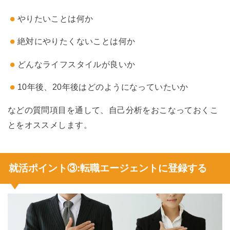
やりたいことは何か
絶対にやりたくないことは何か
どんなライフスタイルが良いか
10年後、20年後はどのようになっていたいか
などの質問項目を通して、自己分析をおこなっておくこ
とをオススメします。
就活ポイント③:転職エージェントに登録する