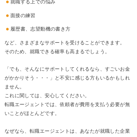
就職する上での悩み
面接の練習
履歴書、志望動機の書き方
など、さまざまなサポートを受けることができます。
そのため、就職できる確率も高まるでしょう。
「でも、そんなにサポートしてくれるなら、すごいお金
がかかりそう・・・」と不安に感じる方もいるかもしれ
ません。
これに関しては、安心してください。
転職エージェントでは、依頼者が費用を支払う必要が無
いことがほとんどです。
なぜなら、転職エージェントは、あなたが就職した企業