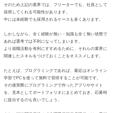
そのため上記の業界では、フリーターでも、社員として
採用してくれる可能性があります。
中には未経験でも採用されるケースも多くあります。
しかしながら、全く経験が無い・知識も全く無い状態で
あれば選考では不利になってしまいます。
より就職活動を有利にすすめるために、それらの業界に
関連したスキルをつけておくことをオススメします。
たとえば、プログラミングであれば、最近はオンライン
学習でPCを使って無料で習得することが可能です。
その後実際にプログラミングで作ったアプリやサイト
を、見本としてポートフォリオにまとめておき、応募時
に提出するのも良いでしょう。