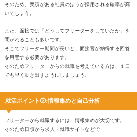
そのため、実績がある社員のほうが採用される確率が高
いでしょう。
また、面接では「どうしてフリーターをしていたか」を
聞かれることも多いです。
そこでフリーター期間が長いと、面接官が納得する回答
を用意する必要があります。
そのためフリーターからの就職を考えている方は、１日
でも早く動き出すようにしましょう。
就活ポイント②:情報集めと自己分析
フリーターから就職するには、情報集めが大切です。
そのため日頃から求人・就職サイトなどで