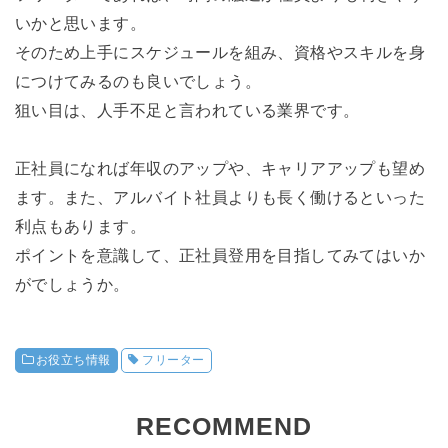
いかと思います。
そのため上手にスケジュールを組み、資格やスキルを身
につけてみるのも良いでしょう。
狙い目は、人手不足と言われている業界です。
正社員になれば年収のアップや、キャリアアップも望め
ます。また、アルバイト社員よりも長く働けるといった
利点もあります。
ポイントを意識して、正社員登用を目指してみてはいか
がでしょうか。
お役立ち情報
フリーター
RECOMMEND