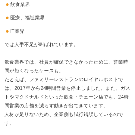
飲食業界
医療、福祉業界
IT業界
では人手不足が叫ばれています。
飲食業界では、社員が確保できなかったために、営業時
間が短くなったケースも。
たとえば、ファミリーレストランのロイヤルホストで
は、2017年から24時間営業を停止しました。また、ガス
トやマクドナルドといった飲食・チェーン店でも、24時
間営業の店舗を減らす動きが出てきています。
人材が足りないため、企業側も試行錯誤しているので
す。