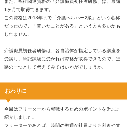
また、福祉関連資格の「介護職員初任者研修」は、最短
1ヶ月で取得できます。
この資格は2013年まで「介護ヘルパー2級」という名称
だったので、「聞いたことがある」という方も多いかも
しれません。
介護職員初任者研修は、各自治体が指定している講座を
受講し、筆記試験に受かれば資格が取得できるので、進
路の一つとして考えてみてはいかがでしょうか。
おわりに
今回はフリーターから就職するためのポイントを3つご
紹介しました。
フリーターであれば、時間の融通が社員よりも利きやす