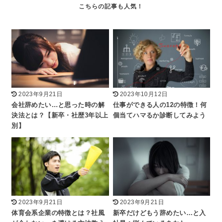
2023年9月21日
2023年10月12日
会社辞めたい…と思った時の解
仕事ができる人の12の特徴！何
決法とは？【新卒・社歴3年以上
個当てハマるか診断してみよう
別】
2023年9月21日
2023年9月21日
体育会系企業の特徴とは？社風
新卒だけどもう辞めたい…と入