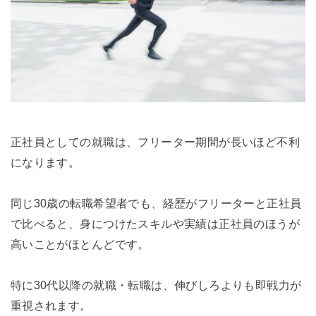
正社員としての就職は、フリーター期間が長いほど不利
になります。
同じ30歳の転職希望者でも、経歴がフリーターと正社員
で比べると、身につけたスキルや実績は正社員のほうが
高いことがほとんどです。
特に30代以降の就職・転職は、伸びしろよりも即戦力が
重視されます。