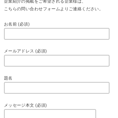
企業紹介の掲載をご希望される企業様は、
こちらの問い合わせフォームよりご連絡ください。
お名前 (必須)
メールアドレス (必須)
題名
メッセージ本文 (必須)