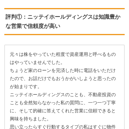
評判①：ニッテイホールディングスは知識豊か
な営業で信頼度が高い
元々は株をやっていた程度で資産運用と呼べるもの
はやっていませんでした。
ちょうど家のローンを完済した時に電話をいただけ
たので、お話だけでもおうかがいしようと思ったの
が始まりです。
ニッテイホールディングスのことも、不動産投資の
ことも全然知らなかった私の質問に、一つ一つ丁寧
に、そして的確に答えてくれた営業に信頼できると
興味を持ちました。
思い立ったらすぐ行動するタイプの私はすぐに物件