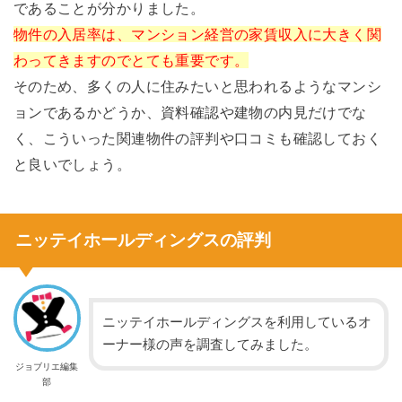
であることが分かりました。
物件の入居率は、マンション経営の家賃収入に大きく関
わってきますのでとても重要です。
そのため、多くの人に住みたいと思われるようなマンシ
ョンであるかどうか、資料確認や建物の内見だけでな
く、こういった関連物件の評判や口コミも確認しておく
と良いでしょう。
ニッテイホールディングスの評判
ニッテイホールディングスを利用しているオ
ーナー様の声を調査してみました。
ジョブリエ編集
部