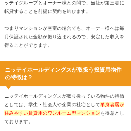
ッテイグループとオーナー様との間で、当社が第三者に
転貸することを前提に契約を結びます。
つまりマンションが空室の場合でも、オーナー様へは毎
月保証された金額が振り込まれるので、安定した収入を
得ることができます。
ニッテイホールディングスが取扱う投資用物件
の特徴は？
ニッテイホールディングスが取り扱っている物件の特徴
としては、学生・社会人や企業の社宅として
単身者層が
住みやすい賃貸用のワンルーム型マンション
を得意とし
ております。