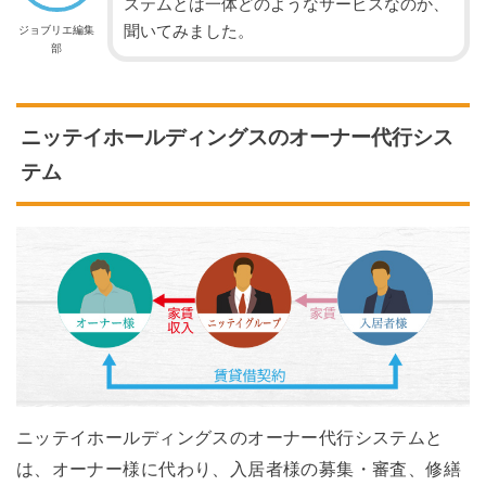
ステムとは一体どのようなサービスなのか、
聞いてみました。
ジョブリエ編集
部
ニッテイホールディングスのオーナー代行シス
テム
ニッテイホールディングスのオーナー代行システムと
は、オーナー様に代わり、入居者様の募集・審査、修繕