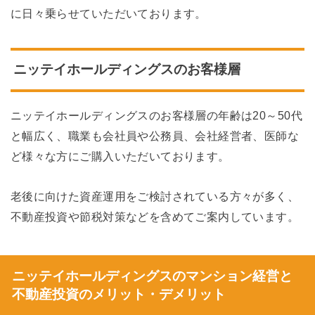
に日々乗らせていただいております。
ニッテイホールディングスのお客様層
ニッテイホールディングスのお客様層の年齢は20～50代
と幅広く、職業も会社員や公務員、会社経営者、医師な
ど様々な方にご購入いただいております。
老後に向けた資産運用をご検討されている方々が多く、
不動産投資や節税対策などを含めてご案内しています。
ニッテイホールディングスのマンション経営と
不動産投資のメリット・デメリット