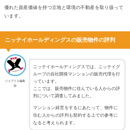
優れた資産価値を持つ立地と環境の不動産を取り扱って
います。
ニッテイホールディングスの販売物件の評判
ニッテイホールディングスでは、ニッテイグ
ループの自社開発マンションの販売代理を行
っています。
ジョブリエ編集
部
ここでは、販売物件に住んでいる人からの評
判について調査してみました。
マンション経営をするにあたって、物件に
住む人からの評判も契約する上での参考に
なると考えられます。