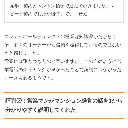
見学、契約とトントン拍子で進んでいきました。ス
ピード契約でしたが後悔していません。
ニッテイホールディングスの営業は知識豊かだからこ
そ、多くのオーナーから信頼を獲得しているのではない
かと感じました。
営業には運もつきものと言いますが、この方のように営
業電話のタイミングが良かったことで契約につながった
ケースもあるようです。
評判②：営業マンがマンション経営の話を1から
分かりやすく説明してくれた