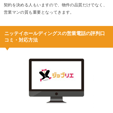
契約を決める人もいますので、物件の品質だけでなく、
営業マンの質も重要となってきます。
ニッテイホールディングスの営業電話の評判口
コミ・対応方法