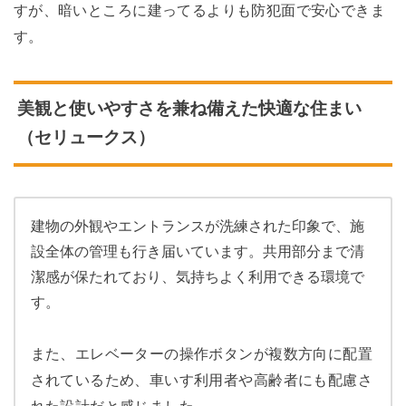
すが、暗いところに建ってるよりも防犯面で安心できま
す。
美観と使いやすさを兼ね備えた快適な住まい
（セリュークス）
建物の外観やエントランスが洗練された印象で、施
設全体の管理も行き届いています。共用部分まで清
潔感が保たれており、気持ちよく利用できる環境で
す。
また、エレベーターの操作ボタンが複数方向に配置
されているため、車いす利用者や高齢者にも配慮さ