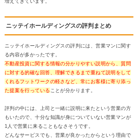
増えてきています。
ニッテイホールディングスの評判まとめ
ニッテイホールディングスの評判には、営業マンに関す
る内容が多かったです。
不動産投資に関する情報の分かりやすい説明から、質問
に対する的確な回答、理解できるまで重ねて説明をして
くれるフットワークの軽さなど、常にお客様に寄り添っ
た提案を行っている
ことが分かります。
評判の中には、上司と一緒に説明に来たという営業の方
もいたので、十分な知識が身についていない営業マンが
1人で営業に来ることもなさそうです。
どんなサービスでも、営業が良かったからという理由で