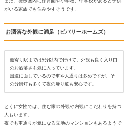
また、徒歩圏内に保育園や小学校、中学校があると子供
がいる家族でも住みやすそうです。
お洒落な外観に満足（ビバリーホームズ）
最寄り駅までは5分以内で行けて、外観も良く入り口
のお洒落さも気に入っています。
国道に面しているので車や人通りは多めですが、そ
の分街灯も多くて夜の帰り道も安心です。
とくに女性では、住む家の外観や内観にこだわりを持つ
人もいます。
夜でも車通りが気になる立地のマンションもあるようで