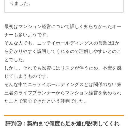
りました。
最初はマンション経営について詳しく知らなかったオー
ナーも多いようです。
そんな人でも、ニッテイホールディングスの営業は1か
ら分かりやすく説明してくれるので理解しやすいとのこ
とでした。
しかし、それでも投資にはリスクが伴うため、不安を感
じてしまうものです。
そんな中でニッテイホールディングスとは関係のない第
三者のライフプランナーからマンション経営を褒められ
たことで安心できたという評判でした。
評判③：契約まで何度も足を運び説明してくれ