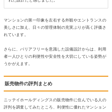
れた設計だと感じました。
マンションの第一印象を左右する外観やエントランスの
美しさに加え、日々の管理体制の充実ぶりが高く評価さ
れています。
さらに、バリアフリーを意識した設備設計からは、利用
者一人ひとりの利便性や安全性を大切にしている姿勢が
うかがえます。
販売物件の評判まとめ
ニッテイホールディングスの販売物件に住んでいる人の
評判を調査してみたところ、利便性に優れたマンション