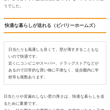
うでした。
快適な暮らしが送れる（ビバリーホームズ）
日当たりも風通しも良くて、壁が薄すぎることもな
いので快適です。
近くにコンビニやスーパー、ドラッグストアなどが
あるので日常的な買い物に不便なく、徒歩圏内に学
校等も複数あります。
日当たりや音漏れしない壁の厚さは、快適な暮らしを送
るために重要です。