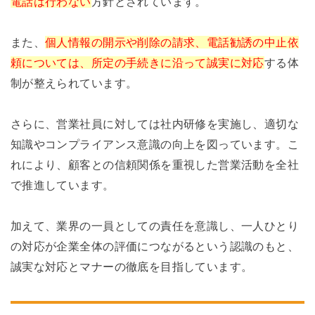
電話は行わない
方針とされています。
また、
個人情報の開示や削除の請求、電話勧誘の中止依
頼については、所定の手続きに沿って誠実に対応
する体
制が整えられています。
さらに、営業社員に対しては社内研修を実施し、適切な
知識やコンプライアンス意識の向上を図っています。こ
れにより、顧客との信頼関係を重視した営業活動を全社
で推進しています。
加えて、業界の一員としての責任を意識し、一人ひとり
の対応が企業全体の評価につながるという認識のもと、
誠実な対応とマナーの徹底を目指しています。