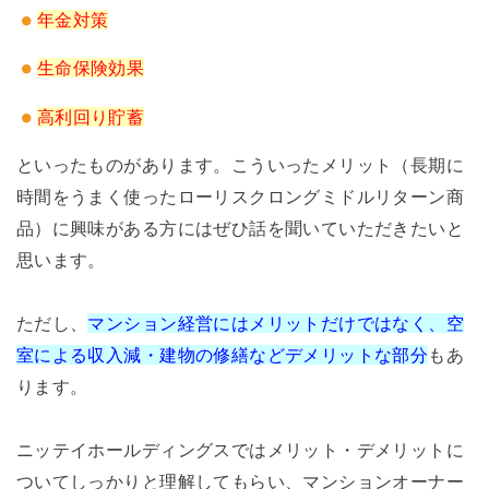
年金対策
生命保険効果
高利回り貯蓄
といったものがあります。こういったメリット（長期に
時間をうまく使ったローリスクロングミドルリターン商
品）に興味がある方にはぜひ話を聞いていただきたいと
思います。
ただし、
マンション経営にはメリットだけではなく、空
室による収入減・建物の修繕などデメリットな部分
もあ
ります。
ニッテイホールディングスではメリット・デメリットに
ついてしっかりと理解してもらい、マンションオーナー