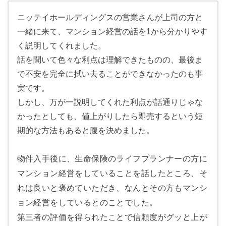
ニッテイホールディングスの営業さんが上司の方と
一緒に来て、マンション経営の話を1から分かりやす
く説明してくれました。
話を聞いて色々な利点は理解できたものの、最後ま
で不安を完全に拭い去ることができなかったのも事
実です。
しかし、万が一説明してくれた利点が話通りじゃな
かったとしても、値上がりしたら即売するという短
期的な方法もあると腹を決めました。
物件入手後に、生命保険のライフプランナーの方に
マンション経営をしていることを話したところ、そ
れは良いと褒めていただき、なんとその方もマンシ
ョン経営をしているとのことでした。
第三者の評価を得られたことで信頼度がグッと上が