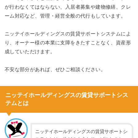
が行わなくてはならない、入居者募集や建物修繕、クレ
ーム対応など、管理・経営全般の代行もしています。
ニッテイホールディングスの賃貸サポートシステムによ
り、オーナー様の本業に支障をきたすことなく、資産形
成していただけます。
不安な部分があれば、ぜひご相談ください。
ニッテイホールディングスの賃貸サポートシス
テムとは
ニッテイホールディングスの賃貸サポートシ