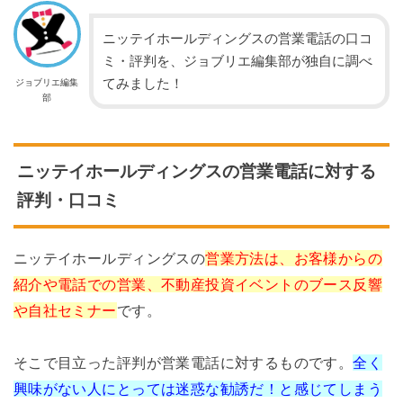
ニッテイホールディングスの営業電話の口コ
ミ・評判を、ジョブリエ編集部が独自に調べ
てみました！
ジョブリエ編集
部
ニッテイホールディングスの営業電話に対する
評判・口コミ
ニッテイホールディングスの
営業方法は、お客様からの
紹介や電話での営業、不動産投資イベントのブース反響
や自社セミナー
です。
そこで目立った評判が営業電話に対するものです。
全く
興味がない人にとっては迷惑な勧誘だ！と感じてしまう