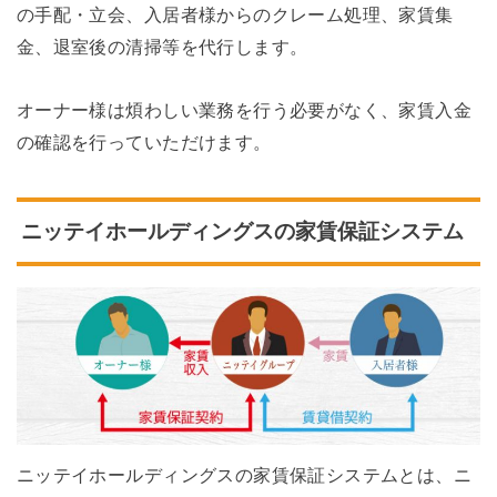
の手配・立会、入居者様からのクレーム処理、家賃集
金、退室後の清掃等を代行します。
オーナー様は煩わしい業務を行う必要がなく、家賃入金
の確認を行っていただけます。
ニッテイホールディングスの家賃保証システム
ニッテイホールディングスの家賃保証システムとは、ニ