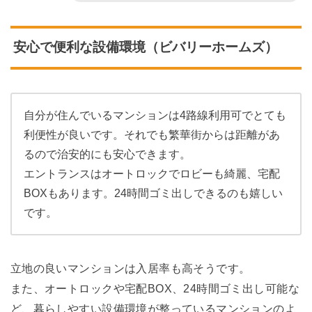
安心で便利な設備環境（ビバリーホームズ）
自分が住んでいるマンションは4路線利用可でとても
利便性が良いです。それでも繁華街からは距離があ
るので治安的にも安心できます。
エントランスはオートロックでロビーも綺麗、宅配
BOXもあります。24時間ゴミ出しできるのも嬉しい
です。
立地の良いマンションは入居率も高そうです。
また、オートロックや宅配BOX、24時間ゴミ出し可能な
ど、暮らしやすい設備環境が整っているマンションのよ