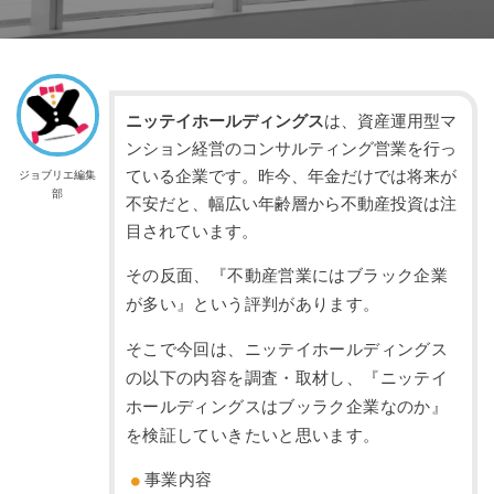
ニッテイホールディングス
は、資産運用型マ
ンション経営のコンサルティング営業を行っ
ている企業です。昨今、年金だけでは将来が
ジョブリエ編集
部
不安だと、幅広い年齢層から不動産投資は注
目されています。
その反面、『不動産営業にはブラック企業
が多い』という評判があります。
そこで今回は、ニッテイホールディングス
の以下の内容を調査・取材し、『ニッテイ
ホールディングスはブッラク企業なのか』
を検証していきたいと思います。
事業内容