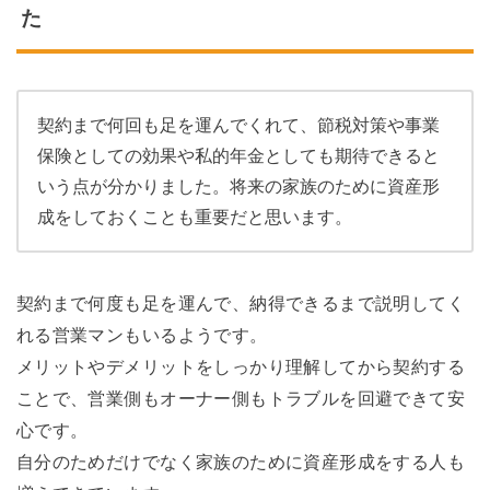
た
契約まで何回も足を運んでくれて、節税対策や事業
保険としての効果や私的年金としても期待できると
いう点が分かりました。将来の家族のために資産形
成をしておくことも重要だと思います。
契約まで何度も足を運んで、納得できるまで説明してく
れる営業マンもいるようです。
メリットやデメリットをしっかり理解してから契約する
ことで、営業側もオーナー側もトラブルを回避できて安
心です。
自分のためだけでなく家族のために資産形成をする人も