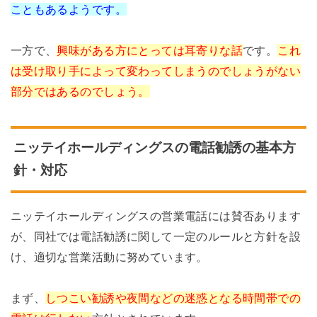
こともあるようです。
一方で、
興味がある方にとっては耳寄りな話
です。
これ
は受け取り手によって変わってしまうのでしょうがない
部分ではあるのでしょう。
ニッテイホールディングスの電話勧誘の基本方
針・対応
ニッテイホールディングスの営業電話には賛否あります
が、同社では電話勧誘に関して一定のルールと方針を設
け、適切な営業活動に努めています。
まず、
しつこい勧誘や夜間などの迷惑となる時間帯での