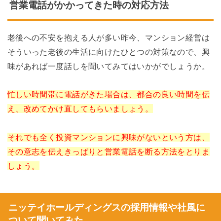
営業電話がかかってきた時の対応方法
老後への不安を抱える人が多い昨今、マンション経営は
そういった老後の生活に向けたひとつの対策なので、興
味があれば一度話しを聞いてみてはいかがでしょうか。
忙しい時間帯に電話がきた場合は、都合の良い時間を伝
え、改めてかけ直してもらいましょう。
それでも全く投資マンションに興味がないという方は、
その意志を伝えきっぱりと営業電話を断る方法をとりま
しょう。
ニッテイホールディングスの採用情報や社風に
ついて聞いてみた