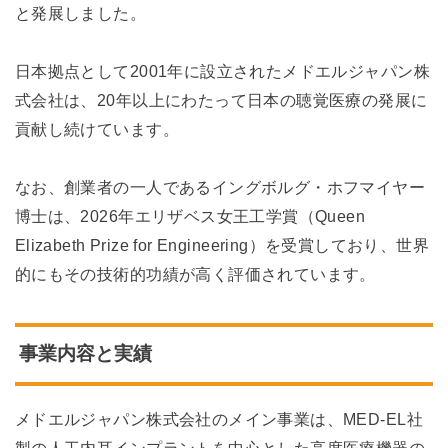
と発展しました。
日本拠点として2001年に設立されたメドエルジャパン株
式会社は、20年以上にわたって日本の聴覚医療の発展に
貢献し続けています。
なお、創業者の一人であるイングボルグ・ホフマイヤー
博士は、2026年エリザベス女王工学賞（Queen
Elizabeth Prize for Engineering）を受賞しており、世界
的にもその技術的功績が高く評価されています。
事業内容と実績
メドエルジャパン株式会社のメイン事業は、MED-EL社
製の人工内耳インプラントを中心とした高度医療機器の