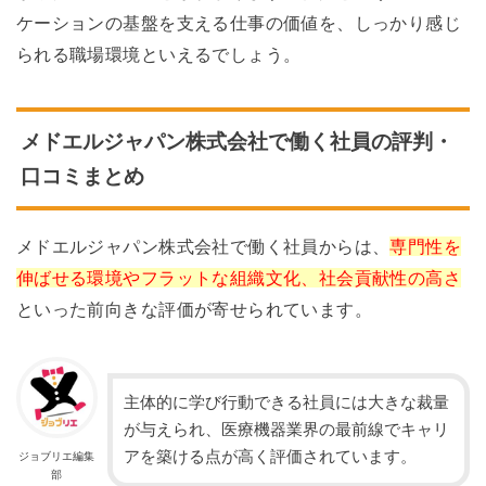
ケーションの基盤を支える仕事の価値を、しっかり感じ
られる職場環境といえるでしょう。
メドエルジャパン株式会社で働く社員の評判・
口コミまとめ
メドエルジャパン株式会社で働く社員からは、
専門性を
伸ばせる環境やフラットな組織文化、社会貢献性の高さ
といった前向きな評価が寄せられています。
主体的に学び行動できる社員には大きな裁量
が与えられ、医療機器業界の最前線でキャリ
アを築ける点が高く評価されています。
ジョブリエ編集
部