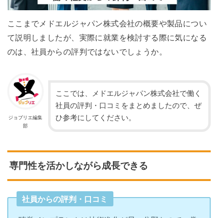
ここまでメドエルジャパン株式会社の概要や製品につい
て説明しましたが、実際に就業を検討する際に気になる
のは、社員からの評判ではないでしょうか。
ここでは、メドエルジャパン株式会社で働く
社員の評判・口コミをまとめましたので、ぜ
ひ参考にしてください。
ジョブリエ編集
部
専門性を活かしながら成長できる
社員からの評判・口コミ