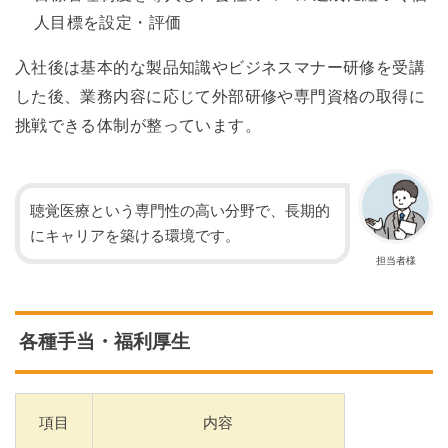
人目標を設定・評価
入社後は基本的な製品知識やビジネスマナー研修を受講
した後、業務内容に応じて外部研修や専門資格の取得に
挑戦できる体制が整っています。
聴覚医療という専門性の高い分野で、長期的
にキャリアを築ける環境です。
担当者様
各種手当・福利厚生
項目
内容