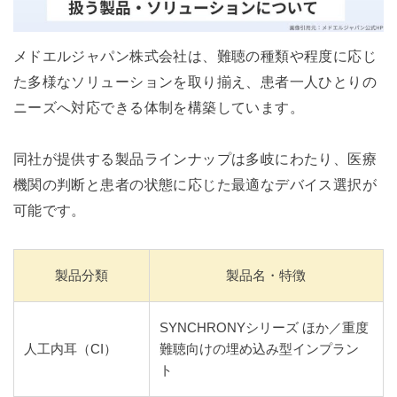
メドエルジャパン株式会社は、難聴の種類や程度に応じ
た多様なソリューションを取り揃え、患者一人ひとりの
ニーズへ対応できる体制を構築しています。
同社が提供する製品ラインナップは多岐にわたり、医療
機関の判断と患者の状態に応じた最適なデバイス選択が
可能です。
製品分類
製品名・特徴
SYNCHRONYシリーズ ほか／重度
人工内耳（CI）
難聴向けの埋め込み型インプラン
ト