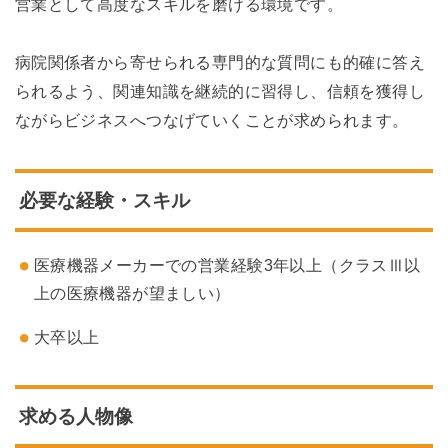
営業として高度なスキルを磨ける環境です。
病院関係者から寄せられる専門的な質問にも的確に答え
られるよう、関連知識を継続的に習得し、信頼を獲得し
ながらビジネスへつなげていくことが求められます。
必要な経験・スキル
医療機器メーカーでの営業経験3年以上（クラスⅢ以
上の医療機器が望ましい）
大卒以上
求める人物像