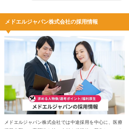
メドエルジャパン株式会社の採用情報
メドエルジャパン株式会社では中途採用を中心に、医療