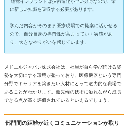
聴覚インプラントは技術進化が早い分野なので、常
に新しい知識を吸収する必要があります。
学んだ内容がそのまま医療現場での提案に活かせる
ので、自分自身の専門性が高まっていく実感があ
り、大きなやりがいを感じています。
メドエルジャパン株式会社は、社員が自ら学び続ける姿
勢を大切にする環境が整っており、医療機器という専門
分野でキャリアを築きたい人材にとって魅力的な職場で
あることがわかります。最先端の技術に触れながら成長
できる点が高く評価されているといえるでしょう。
部門間の距離が近くコミュニケーションが取り