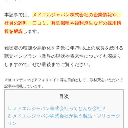
本記事では、
メドエルジャパン株式会社の企業情報や、
社員の評判・口コミ、募集職種や福利厚生などの採用情
報を解説
します。
難聴者の増加や高齢化を背景に年7%以上の成長を続ける
聴覚インプラント業界の現状や将来性についても深掘り
しますので、ぜひ最後までご覧ください。
※当コンテンツはアフィリエイト等を目的として、取材費をいただいて
記事を掲載しています。
目次
1.
メドエルジャパン株式会社ってどんな会社？
2.
メドエルジャパン株式会社が扱う製品・ソリューシ
ョン