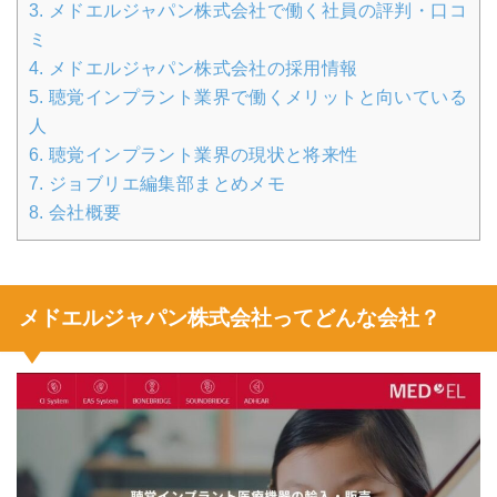
3.
メドエルジャパン株式会社で働く社員の評判・口コ
ミ
4.
メドエルジャパン株式会社の採用情報
5.
聴覚インプラント業界で働くメリットと向いている
人
6.
聴覚インプラント業界の現状と将来性
7.
ジョブリエ編集部まとめメモ
8.
会社概要
メドエルジャパン株式会社ってどんな会社？