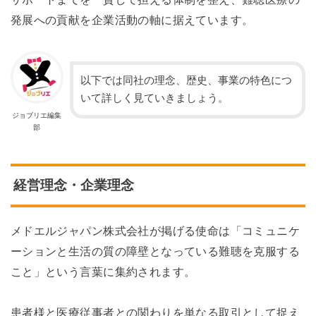
発展への貢献を企業活動の軸に据えています。
以下では同社の理念、歴史、事業の特色につ
いて詳しく見ていきましょう。
ジョブリエ編集
部
経営理念・企業理念
メドエルジャパン株式会社が掲げる使命は「コミュニケ
ーションと生活の質の障壁となっている難聴を克服する
こと」という言葉に集約されます。
患者様と医療従事者との関わりを単なる取引として捉え