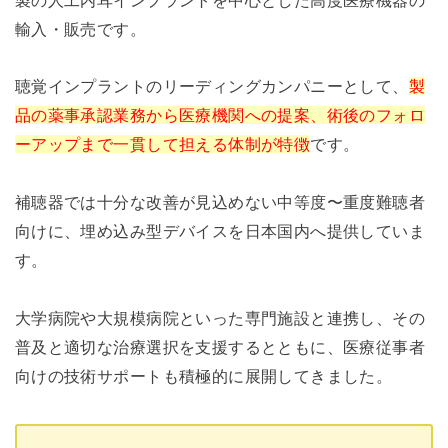
輸入・販売です。
聴覚インプラントのリーディングカンパニーとして、
製
品の薬事承認業務から医療機関への提案、術後のフォロ
ーアップまで一貫して担える体制が特徴
です。
補聴器では十分な改善が見込めない中等度〜重度難聴者
向けに、埋め込み型デバイスを日本国内へ提供していま
す。
大学病院や大規模病院といった専門施設と連携し、その
普及と適切な治療選択を支援するとともに、医療従事者
向けの技術サポートも積極的に展開してきました。