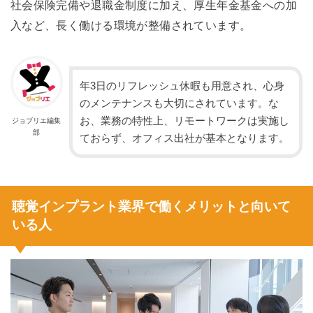
社会保険完備や退職金制度に加え、厚生年金基金への加
入など、長く働ける環境が整備されています。
年3日のリフレッシュ休暇も用意され、心身
のメンテナンスも大切にされています。な
お、業務の特性上、リモートワークは実施し
ジョブリエ編集
部
ておらず、オフィス出社が基本となります。
聴覚インプラント業界で働くメリットと向いて
いる人