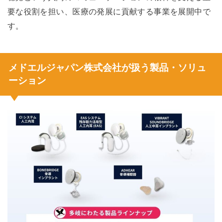
要な役割を担い、医療の発展に貢献する事業を展開中で
す。
メドエルジャパン株式会社が扱う製品・ソリュ
ーション