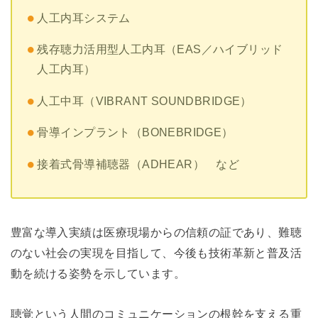
人工内耳システム
残存聴力活用型人工内耳（EAS／ハイブリッド
人工内耳）
人工中耳（VIBRANT SOUNDBRIDGE）
骨導インプラント（BONEBRIDGE）
接着式骨導補聴器（ADHEAR） など
豊富な導入実績は医療現場からの信頼の証であり、難聴
のない社会の実現を目指して、今後も技術革新と普及活
動を続ける姿勢を示しています。
聴覚という人間のコミュニケーションの根幹を支える重