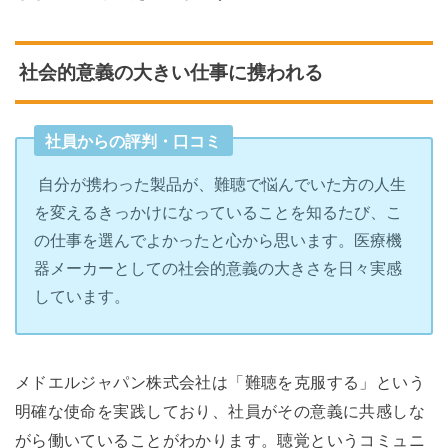
社会的意義の大きい仕事に携われる
社員からの評判・口コミ
自分が携わった製品が、難聴で悩んでいた方の人生
を変えるきっかけになっていることを知るたび、こ
の仕事を選んでよかったと心から思います。医療機
器メーカーとしての社会的意義の大きさを日々実感
しています。
メドエルジャパン株式会社は「難聴を克服する」という
明確な使命を実践しており、社員がその意義に共感しな
がら働いていることがわかります。聴覚というコミュニ