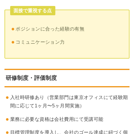
面接で重視する点
ポジションに合った経験の有無
コミュニケーション力
研修制度・評価制度
入社時研修あり（営業部門は東京オフィスにて経験期
間に応じて1ヶ月〜5ヶ月間実施）
業務に必要な資格は会社費用にて受講可能
目標管理制度を導入し、会社のゴール達成に紐づく個