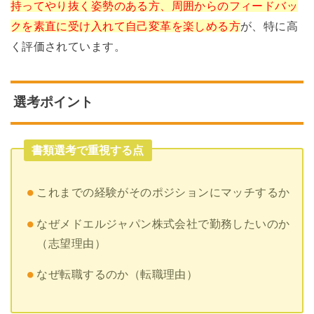
持ってやり抜く姿勢のある方、周囲からのフィードバッ
クを素直に受け入れて自己変革を楽しめる方
が、特に高
く評価されています。
選考ポイント
書類選考で重視する点
これまでの経験がそのポジションにマッチするか
なぜメドエルジャパン株式会社で勤務したいのか
（志望理由）
なぜ転職するのか（転職理由）