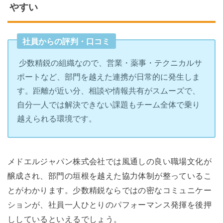
やすい
社員からの評判・口コミ
少数精鋭の組織なので、営業・薬事・テクニカルサ
ポートなど、部門を越えた連携が日常的に発生しま
す。距離が近い分、相談や情報共有がスムーズで、
自分一人では解決できない課題もチーム全体で乗り
越えられる環境です。
メドエルジャパン株式会社では風通しの良い職場文化が
醸成され、部門の垣根を越えた協力体制が整っているこ
とがわかります。少数精鋭ならではの密なコミュニケー
ションが、社員一人ひとりのパフォーマンス発揮を後押
ししているといえるでしょう。