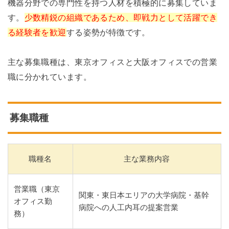
機器分野での専門性を持つ人材を積極的に募集していま
す。
少数精鋭の組織であるため、即戦力として活躍でき
る経験者を歓迎
する姿勢が特徴です。
主な募集職種は、東京オフィスと大阪オフィスでの営業
職に分かれています。
募集職種
職種名
主な業務内容
営業職（東京
関東・東日本エリアの大学病院・基幹
オフィス勤
病院への人工内耳の提案営業
務）