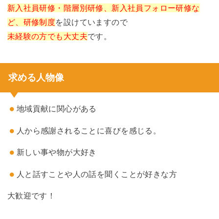
新入社員研修・階層別研修、新入社員フォロー研修な
ど、研修制度
を設けていますので
未経験の方でも大丈夫
です。
求める人物像
地域貢献に関心がある
人から感謝されることに喜びを感じる。
新しい事や物が大好き
人と話すことや人の話を聞くことが好きな方
大歓迎です！