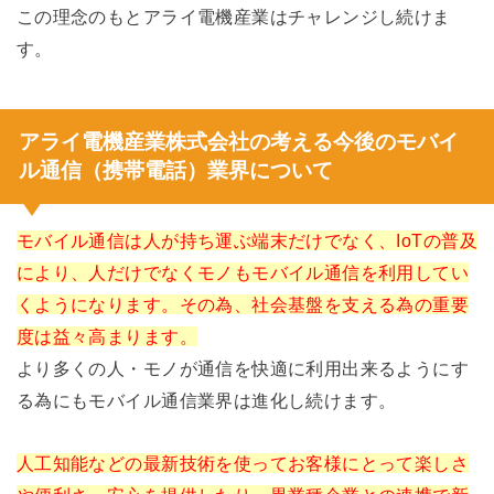
この理念のもとアライ電機産業はチャレンジし続けま
す。
アライ電機産業株式会社の考える今後のモバイ
ル通信（携帯電話）業界について
モバイル通信は人が持ち運ぶ端末だけでなく、IoTの普及
により、人だけでなくモノもモバイル通信を利用してい
くようになります。その為、社会基盤を支える為の重要
度は益々高まります。
より多くの人・モノが通信を快適に利用出来るようにす
る為にもモバイル通信業界は進化し続けます。
人工知能などの最新技術を使ってお客様にとって楽しさ