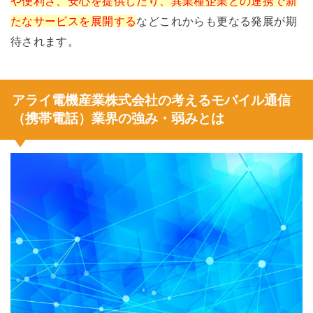
や便利さ、安心を提供したり、異業種企業との連携で新
たなサービスを展開する
などこれからも更なる発展が期
待されます。
アライ電機産業株式会社の考えるモバイル通信
（携帯電話）業界の強み・弱みとは