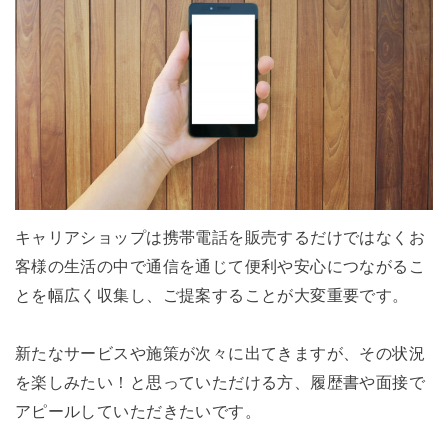
キャリアショップは携帯電話を販売するだけではなくお
客様の生活の中で通信を通じて便利や安心につながるこ
とを幅広く収集し、ご提案することが大変重要です。
新たなサービスや施策が次々に出てきますが、その状況
を楽しみたい！と思っていただける方、履歴書や面接で
アピールしていただきたいです。