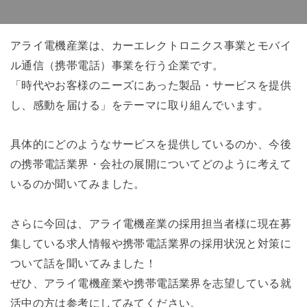
アライ電機産業は、カーエレクトロニクス事業とモバイ
ル通信（携帯電話）事業を行う企業です。
「時代やお客様のニーズにあった製品・サービスを提供
し、感動を届ける」をテーマに取り組んでいます。
具体的にどのようなサービスを提供しているのか、今後
の携帯電話業界・会社の展開についてどのように考えて
いるのか聞いてみました。
さらに今回は、アライ電機産業の採用担当者様に現在募
集している求人情報や携帯電話業界の採用状況と対策に
ついて話を聞いてみました！
ぜひ、アライ電機産業や携帯電話業界を志望している就
活中の方は参考にしてみてください。