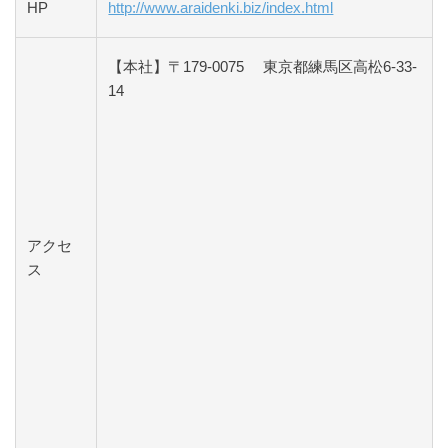
HP
http://www.araidenki.biz/index.html
【本社】〒179-0075 東京都練馬区高松6-33-
14
アクセ
ス