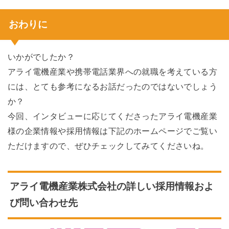
おわりに
いかがでしたか？
アライ電機産業や携帯電話業界への就職を考えている方
には、とても参考になるお話だったのではないでしょう
か？
今回、インタビューに応じてくださったアライ電機産業
様の企業情報や採用情報は下記のホームページでご覧い
ただけますので、ぜひチェックしてみてくださいね。
アライ電機産業株式会社の詳しい採用情報およ
び問い合わせ先