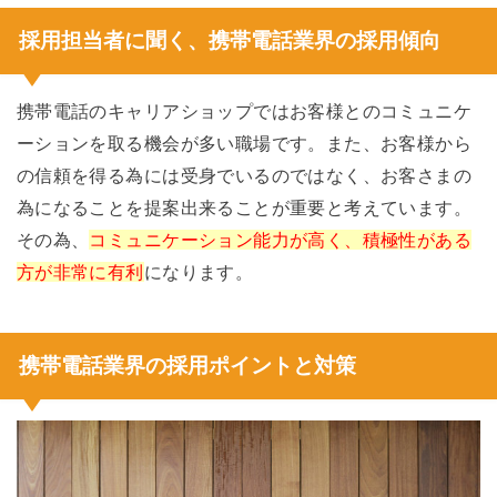
採用担当者に聞く、携帯電話業界の採用傾向
携帯電話のキャリアショップではお客様とのコミュニケ
ーションを取る機会が多い職場です。また、お客様から
の信頼を得る為には受身でいるのではなく、お客さまの
為になることを提案出来ることが重要と考えています。
その為、
コミュニケーション能力が高く、積極性がある
方が非常に有利
になります。
携帯電話業界の採用ポイントと対策