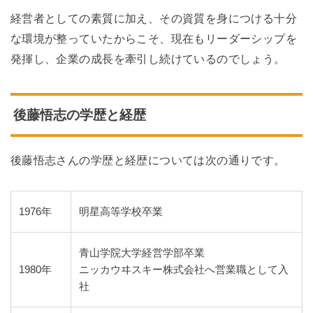
経営者としての素質に加え、その資質を身につける十分
な環境が整っていたからこそ、現在もリーダーシップを
発揮し、企業の成長を牽引し続けているのでしょう。
後藤悟志の学歴と経歴
後藤悟志さんの学歴と経歴については次の通りです。
1976年
明星高等学校卒業
青山学院大学経営学部卒業
1980年
ニッカウヰスキー株式会社へ営業職として入
社