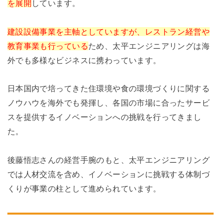
を展開
しています。
建設設備事業を主軸としていますが、レストラン経営や
教育事業も行っている
ため、太平エンジニアリングは海
外でも多様なビジネスに携わっています。
日本国内で培ってきた住環境や食の環境づくりに関する
ノウハウを海外でも発揮し、各国の市場に合ったサービ
スを提供するイノベーションへの挑戦を行ってきまし
た。
後藤悟志さんの経営手腕のもと、太平エンジニアリング
では人材交流を含め、イノベーションに挑戦する体制づ
くりが事業の柱として進められています。