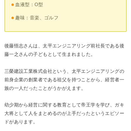
血液型：O型
趣味：音楽、ゴルフ
後藤悟志さんは、太平エンジニアリング前社長である後
藤一之さんの子どもとして生まれました。
三榮建設工業株式会社という、太平エンジニアリングの
前身企業の創業者である祖父を持つことから、経営者一
族の一人だったことがうかがえます。
幼少期から経営に関する教育として帝王学を学び、ガキ
大将として人をまとめるのが上手だったというエピソー
ドがあります。