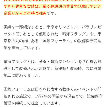
てきた豊富な実績は、長く建設設備業界で活動していた
企業だからこそ持つ強み
です。
実績を一部紹介すると、東京オリンピック・パラリンピ
ックの選手村として使用された「晴海フラッグ」や、東
京都の丸の内にある「国際フォーラム」の設備保守管理
業を担当しています。
晴海フラッグとは、分譲・賃貸マンションを含む複合施
設として改修された建物で、新築時と改修時、共に設備
施工に関わりました。
国際フォーラムは日本を代表する数多くのイベントが開
催される施設で、1997年の開業から現在まで、設備保守
管理を継続して担当しています。