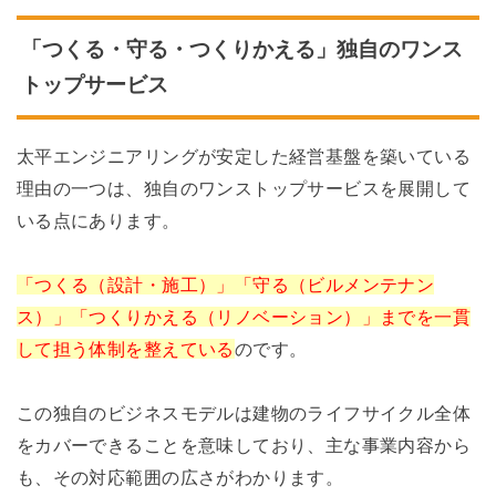
「つくる・守る・つくりかえる」独自のワンス
トップサービス
太平エンジニアリングが安定した経営基盤を築いている
理由の一つは、独自のワンストップサービスを展開して
いる点にあります。
「つくる（設計・施工）」「守る（ビルメンテナン
ス）」「つくりかえる（リノベーション）」までを一貫
して担う体制を整えている
のです。
この独自のビジネスモデルは建物のライフサイクル全体
をカバーできることを意味しており、主な事業内容から
も、その対応範囲の広さがわかります。