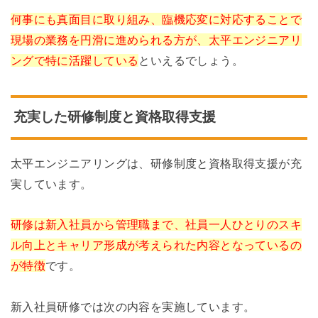
何事にも真面目に取り組み、臨機応変に対応することで
現場の業務を円滑に進められる方が、太平エンジニアリ
ングで特に活躍している
といえるでしょう。
充実した研修制度と資格取得支援
太平エンジニアリングは、研修制度と資格取得支援が充
実しています。
研修は新入社員から管理職まで、社員一人ひとりのスキ
ル向上とキャリア形成が考えられた内容となっているの
が特徴
です。
新入社員研修では次の内容を実施しています。