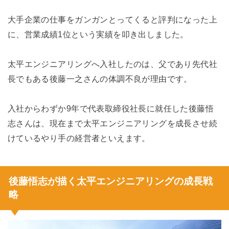
大手企業の仕事をガンガンとってくると評判になった上
に、営業成績1位という実績を叩き出しました。
太平エンジニアリングへ入社したのは、父であり先代社
長でもある後藤一之さんの体調不良が理由です。
入社からわずか9年で代表取締役社長に就任した後藤悟
志さんは、現在まで太平エンジニアリングを成長させ続
けているやり手の経営者といえます。
後藤悟志が描く太平エンジニアリングの成長戦
略