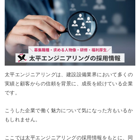
太平エンジニアリングは、建設設備業界において多くの
実績と顧客からの信頼を背景に、成長を続けている企業
です。
こうした企業で働く魅力について気になった方もいるか
もしれません。
ここでは太平エンジニアリングの採用情報をもとに、同