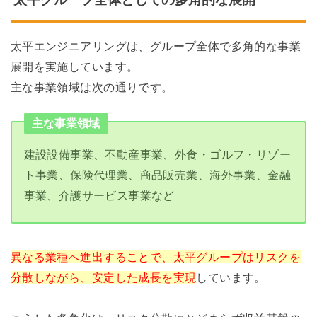
太平エンジニアリングは、グループ全体で多角的な事業
展開を実施しています。
主な事業領域は次の通りです。
主な事業領域
建設設備事業、不動産事業、外食・ゴルフ・リゾー
ト事業、保険代理業、商品販売業、海外事業、金融
事業、介護サービス事業など
異なる業種へ進出することで、太平グループはリスクを
分散しながら、安定した成長を実現
しています。