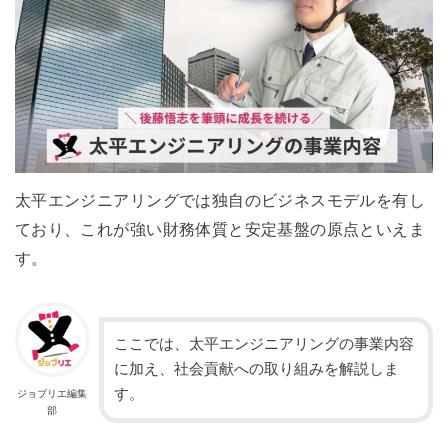
太平エンジニアリングでは独自のビジネスモデルを有し
ており、これが強い財務体質と安定基盤の原点といえま
す。
ここでは、太平エンジニアリングの事業内容
に加え、社会貢献への取り組みを解説しま
す。
ジョブリエ編集
部