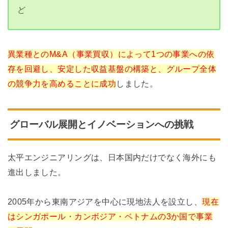
ど
異業種とのM&A（事業買収）によって1つの事業への依
存を回避し、安定した収益基盤の構築と、グループ全体
の競争力を高めることに成功
しました。
グローバル展開とイノベーションへの挑戦
太平エンジニアリングは、日本国内だけでなく海外にも
進出しました。
2005年から東南アジアを中心に現地法人を設立し、
現在
はシンガポール・カンボジア・ベトナムの3か国で事業