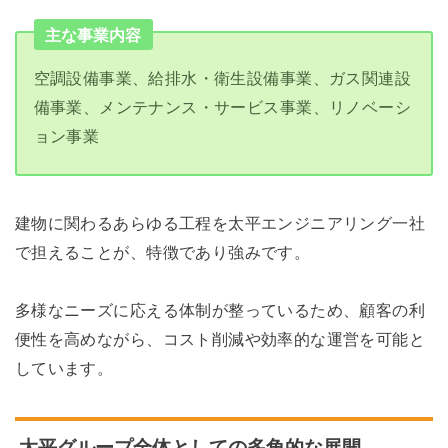
主な事業内容
空調設備事業、給排水・衛生設備事業、ガス関連設
備事業、メンテナンス・サービス事業、リノベーシ
ョン事業
建物に関わるあらゆる工程を太平エンジニアリング一社
で担えることが、特徴であり強みです。
多様なニーズに応える体制が整っているため、顧客の利
便性を高めながら、コスト削減や効率的な運営を可能と
しています。
太平グループ全体としての多角的な展開