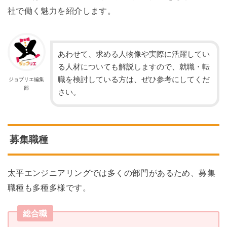
社で働く魅力を紹介します。
あわせて、求める人物像や実際に活躍してい
る人材についても解説しますので、就職・転
職を検討している方は、ぜひ参考にしてくだ
ジョブリエ編集
部
さい。
募集職種
太平エンジニアリングでは多くの部門があるため、募集
職種も多種多様です。
総合職