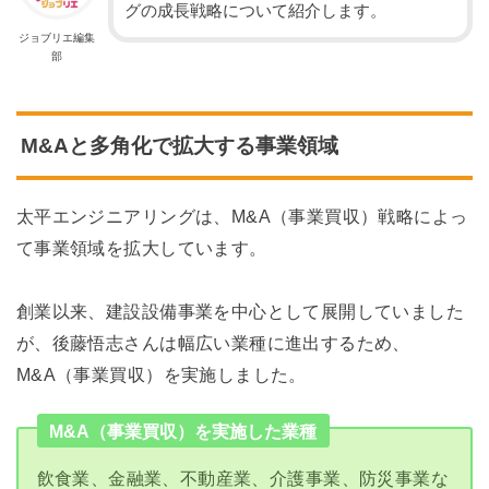
グの成長戦略について紹介します。
ジョブリエ編集
部
M&Aと多角化で拡大する事業領域
太平エンジニアリングは、M&A（事業買収）戦略によっ
て事業領域を拡大しています。
創業以来、建設設備事業を中心として展開していました
が、後藤悟志さんは幅広い業種に進出するため、
M&A（事業買収）を実施しました。
M&A（事業買収）を実施した業種
飲食業、金融業、不動産業、介護事業、防災事業な