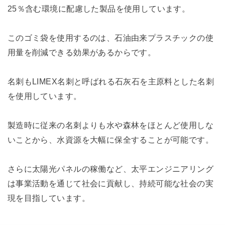
25％含む環境に配慮した製品を使用しています。
このゴミ袋を使用するのは、石油由来プラスチックの使
用量を削減できる効果があるからです。
名刺もLIMEX名刺と呼ばれる石灰石を主原料とした名刺
を使用しています。
製造時に従来の名刺よりも水や森林をほとんど使用しな
いことから、水資源を大幅に保全することが可能です。
さらに太陽光パネルの稼働など、太平エンジニアリング
は事業活動を通じて社会に貢献し、持続可能な社会の実
現を目指しています。