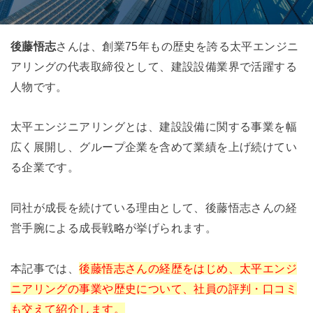
後藤悟志
さんは、創業75年もの歴史を誇る太平エンジニ
アリングの代表取締役として、建設設備業界で活躍する
人物です。
太平エンジニアリングとは、建設設備に関する事業を幅
広く展開し、グループ企業を含めて業績を上げ続けてい
る企業です。
同社が成長を続けている理由として、後藤悟志さんの経
営手腕による成長戦略が挙げられます。
本記事では、
後藤悟志さんの経歴をはじめ、太平エンジ
ニアリングの事業や歴史について、社員の評判・口コミ
も交えて紹介します。