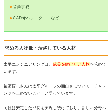
営業事務
CADオペレーター など
求める人物像・活躍している人材
太平エンジニアリングは、
成長を続けたい人物
を求めて
います。
後藤悟志さんは太平グループの面白さについて「チャレ
ンジを止めないこと」と語っています。
同社は安定した成長を実現し続けており、新しい分野へ