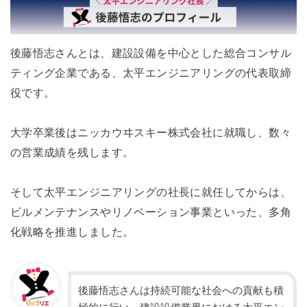
後藤悟志さんとは、建設設備を中心とした総合コンサル
ティング企業である、太平エンジニアリングの代表取締
役です。
大学卒業後はニッカウヰスキー株式会社に就職し、数々
の営業成績を残します。
そして太平エンジニアリングの社長に就任してからは、
ビルメンテナンスやリノベーション事業といった、多角
化戦略を推進しました。
後藤悟志さんは持続可能な社会への貢献も積