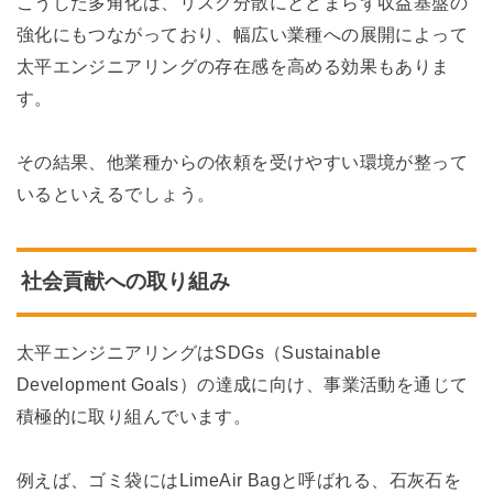
こうした多角化は、リスク分散にとどまらず収益基盤の
強化にもつながっており、幅広い業種への展開によって
太平エンジニアリングの存在感を高める効果もありま
す。
その結果、他業種からの依頼を受けやすい環境が整って
いるといえるでしょう。
社会貢献への取り組み
太平エンジニアリングはSDGs（Sustainable
Development Goals）の達成に向け、事業活動を通じて
積極的に取り組んでいます。
例えば、ゴミ袋にはLimeAir Bagと呼ばれる、石灰石を