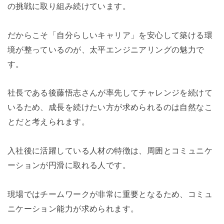
の挑戦に取り組み続けています。
だからこそ「自分らしいキャリア」を安心して築ける環
境が整っているのが、太平エンジニアリングの魅力で
す。
社長である後藤悟志さんが率先してチャレンジを続けて
いるため、成長を続けたい方が求められるのは自然なこ
とだと考えられます。
入社後に活躍している人材の特徴は、周囲とコミュニケ
ーションが円滑に取れる人です。
現場ではチームワークが非常に重要となるため、コミュ
ニケーション能力が求められます。