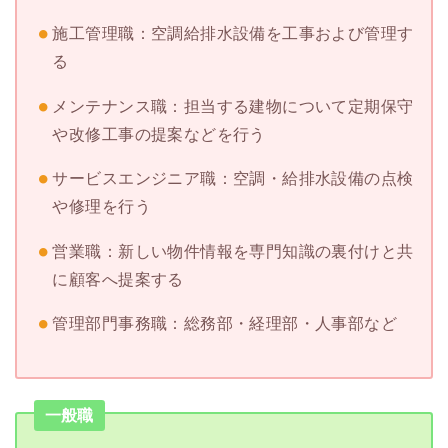
施工管理職：空調給排水設備を工事および管理す
る
メンテナンス職：担当する建物について定期保守
や改修工事の提案などを行う
サービスエンジニア職：空調・給排水設備の点検
や修理を行う
営業職：新しい物件情報を専門知識の裏付けと共
に顧客へ提案する
管理部門事務職：総務部・経理部・人事部など
一般職