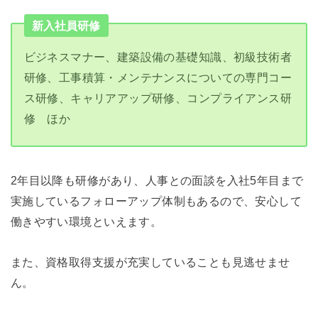
新入社員研修
ビジネスマナー、建築設備の基礎知識、初級技術者
研修、工事積算・メンテナンスについての専門コー
ス研修、キャリアアップ研修、コンプライアンス研
修 ほか
2年目以降も研修があり、人事との面談を入社5年目まで
実施しているフォローアップ体制もあるので、安心して
働きやすい環境といえます。
また、資格取得支援が充実していることも見逃せませ
ん。