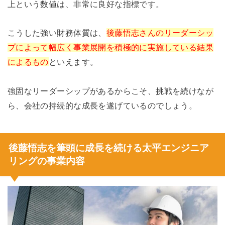
上という数値は、非常に良好な指標です。
こうした強い財務体質は、
後藤悟志さんのリーダーシッ
プによって幅広く事業展開を積極的に実施している結果
によるもの
といえます。
強固なリーダーシップがあるからこそ、挑戦を続けなが
ら、会社の持続的な成長を遂げているのでしょう。
後藤悟志を筆頭に成長を続ける太平エンジニア
リングの事業内容