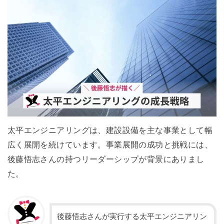
太平エンジニアリングは、建設設備を主な事業として幅
広く展開を続けています。事業展開の成功と挑戦には、
後藤悟志さんの持つリーダーシップが背景にありまし
た。
後藤悟志さんが実行する太平エンジニアリン