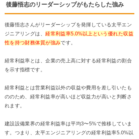
後藤悟志のリーダーシップがもたらした強み
後藤悟志さんがリーダーシップを発揮している太平エン
ジニアリングは、
経常利益率5.0%以上という優れた収益
性を持つ財務体質が強み
です。
経常利益率とは、企業の売上高に対する経常利益の割合
を示す指標です。
経常利益とは営業利益以外の収益や費用を差し引いたも
ののため、経常利益率が高いほど収益力が高いと判断さ
れます。
建設設備業界の経常利益率は平均3〜5%で推移していま
す。つまり、太平エンジニアリングの経常利益率5.0%以