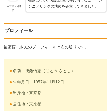
極的に行い、建設設備業界における太平エン
ジニアリングの地位を確立してきました。
ジョブリエ編集
部
プロフィール
後藤悟志さんのプロフィールは次の通りです。
名前：後藤悟志（ごとう さとし）
生年月日：1957年11月12日
出身地：東京都
居住地：東京都