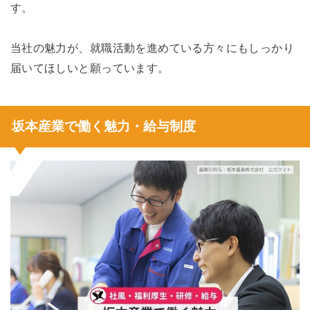
す。
当社の魅力が、就職活動を進めている方々にもしっかり
届いてほしいと願っています。
坂本産業で働く魅力・給与制度