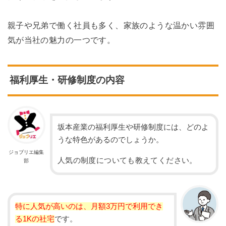
親子や兄弟で働く社員も多く、家族のような温かい雰囲
気が当社の魅力の一つです。
福利厚生・研修制度の内容
坂本産業の福利厚生や研修制度には、どのよ
うな特色があるのでしょうか。
ジョブリエ編集
人気の制度についても教えてください。
部
特に人気が高いのは、月額3万円で利用でき
る1Kの社宅
です。