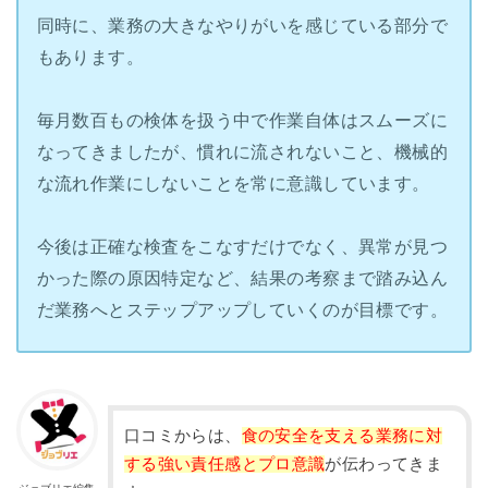
同時に、業務の大きなやりがいを感じている部分で
もあります。
毎月数百もの検体を扱う中で作業自体はスムーズに
なってきましたが、慣れに流されないこと、機械的
な流れ作業にしないことを常に意識しています。
今後は正確な検査をこなすだけでなく、異常が見つ
かった際の原因特定など、結果の考察まで踏み込ん
だ業務へとステップアップしていくのが目標です。
口コミからは、
食の安全を支える業務に対
する強い責任感とプロ意識
が伝わってきま