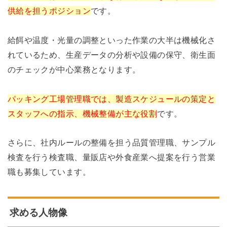
供給を担うポジション
です。
給餌や温度・光量の調整といった作業の大半は機械化さ
れているため、生産データの分析や設備の保守、衛生面
のチェックが中心業務となります。
パッキング工場管理職では、製造スケジュールの策定と
スタッフへの指示、機械整備が主な役割
です。
さらに、社内ルールの整備を担う品質管理職、サンプル
検査を行う検査職、量販店や外食産業へ提案を行う営業
職も募集しています。
求める人物像