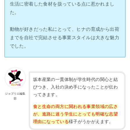
生活に密着した食材を扱っている点に惹かれまし
た。
動物が好きだった私にとって、ヒナの育成から出荷
までを自社で完結させる事業スタイルは大きな魅力
でした。
坂本産業の一貫体制が学生時代の関心と結
びつき、入社の決め手になったことが伝わ
ジョブリエ編集
ってきます。
部
食と生命の両方に関われる事業領域の広さ
が、進路に迷う学生にとっても明確な志望
理由になっている
様子がうかがえます。