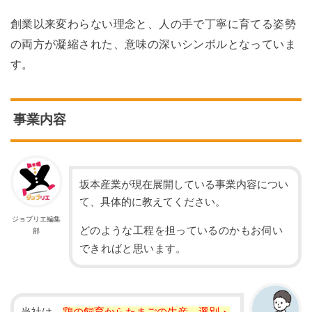
創業以来変わらない理念と、人の手で丁寧に育てる姿勢
の両方が凝縮された、意味の深いシンボルとなっていま
す。
事業内容
坂本産業が現在展開している事業内容につい
て、具体的に教えてください。
ジョブリエ編集
どのような工程を担っているのかもお伺い
部
できればと思います。