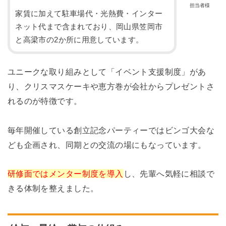
担当者様
家賃に加えて駐車場代・光熱費・インター
ネット代まで含まれており、岡山県笠岡市
と高梁市の2か所に用意しています。
ユニークな取り組みとして「イベント支援制度」があ
り、クリスマスケーキや恵方巻が会社からプレゼントさ
れるのが特徴です。
毎年開催している創立記念パーティーではビンゴ大会な
ども企画され、同期との交流の場にもなっています。
研修面ではメンター制度を導入
し、先輩へ気軽に相談で
きる体制を整えました。