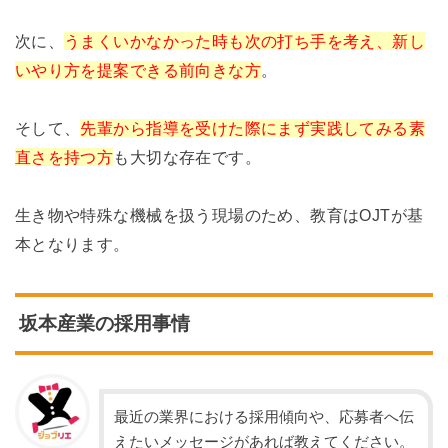
次に、
うまくいかなかった時も次の打ち手を考え、新し
いやり方を提案できる前向きな方
。
そして、
先輩から指導を受けた際にまず実践してみる素
直さを持つ方
も大切な存在です。
生き物や特殊な機械を扱う現場のため、教育はOJTが基
本となります。
坂本産業の採用事情
最近の業界における採用傾向や、応募者へ伝
えたいメッセージがあれば教えてください。