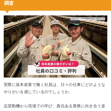
調査
実際に坂本産業で働く社員は、日々の仕事にどのような
やりがいを感じているのでしょうか。
志望動機から現場での学び、責任ある業務に向き合う姿