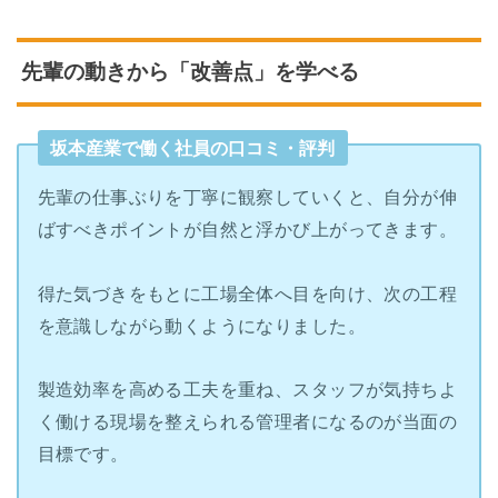
先輩の動きから「改善点」を学べる
坂本産業で働く社員の口コミ・評判
先輩の仕事ぶりを丁寧に観察していくと、自分が伸
ばすべきポイントが自然と浮かび上がってきます。
得た気づきをもとに工場全体へ目を向け、次の工程
を意識しながら動くようになりました。
製造効率を高める工夫を重ね、スタッフが気持ちよ
く働ける現場を整えられる管理者になるのが当面の
目標です。