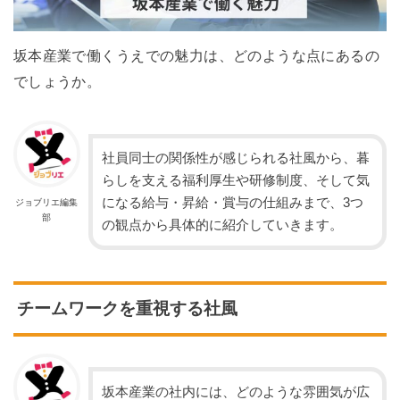
坂本産業で働くうえでの魅力は、どのような点にあるの
でしょうか。
社員同士の関係性が感じられる社風から、暮
らしを支える福利厚生や研修制度、そして気
になる給与・昇給・賞与の仕組みまで、3つ
ジョブリエ編集
部
の観点から具体的に紹介していきます。
チームワークを重視する社風
坂本産業の社内には、どのような雰囲気が広