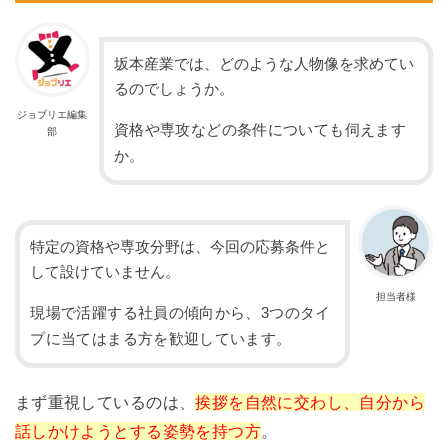
坂本産業では、どのような人物像を求めてい
るのでしょうか。
ジョブリエ編集
資格や専攻などの条件についても伺えます
部
か。
特定の資格や専攻分野は、今回の応募条件と
して設けていません。
担当者様
現場で活躍する社員の傾向から、3つのタイ
プに当てはまる方を歓迎しています。
まず重視しているのは、
挨拶を自然に交わし、自分から
話しかけようとする姿勢を持つ方
。