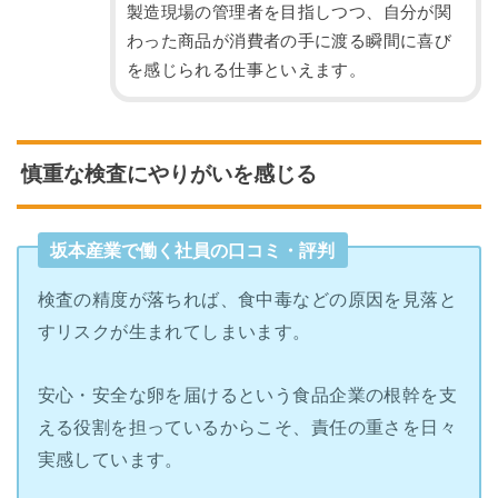
製造現場の管理者を目指しつつ、自分が関
わった商品が消費者の手に渡る瞬間に喜び
を感じられる仕事といえます。
慎重な検査にやりがいを感じる
坂本産業で働く社員の口コミ・評判
検査の精度が落ちれば、食中毒などの原因を見落と
すリスクが生まれてしまいます。
安心・安全な卵を届けるという食品企業の根幹を支
える役割を担っているからこそ、責任の重さを日々
実感しています。