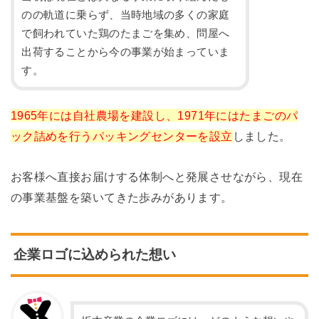
のの軌道に乗らず、当時地域の多くの家庭
で飼われていた鶏のたまごを集め、問屋へ
出荷することから今の事業が始まっていま
す。
1965年には自社農場を建設し、1971年にはたまごのパ
ック詰めを行うパッキングセンターを設立
しました。
お客様へ直接お届けする体制へと発展させながら、現在
の事業基盤を築いてきた歩みがあります。
企業ロゴに込められた想い