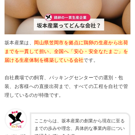
坂本産業は、
岡山県笠岡市を拠点に鶏卵の生産から出荷
までを一貫して担い、全国へ「安心・安全なたまご」を
届ける生産体制を構築している会社
です。
自社農場での飼育、パッキングセンターでの選別・包
装、お客様への直接出荷まで、すべての工程を自社で管
理しているのが特徴です。
ここからは、坂本産業の創業から現在に至る
までの歩みや理念、具体的な事業内容につい