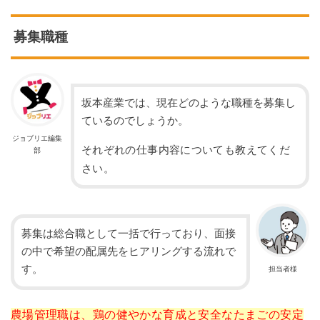
募集職種
坂本産業では、現在どのような職種を募集し
ているのでしょうか。
ジョブリエ編集
それぞれの仕事内容についても教えてくだ
部
さい。
募集は総合職として一括で行っており、面接
の中で希望の配属先をヒアリングする流れで
す。
担当者様
農場管理職は、鶏の健やかな育成と安全なたまごの安定