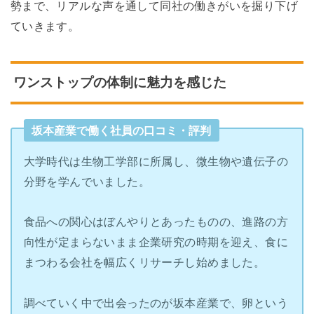
勢まで、リアルな声を通して同社の働きがいを掘り下げ
ていきます。
ワンストップの体制に魅力を感じた
坂本産業で働く社員の口コミ・評判
大学時代は生物工学部に所属し、微生物や遺伝子の
分野を学んでいました。
食品への関心はぼんやりとあったものの、進路の方
向性が定まらないまま企業研究の時期を迎え、食に
まつわる会社を幅広くリサーチし始めました。
調べていく中で出会ったのが坂本産業で、卵という