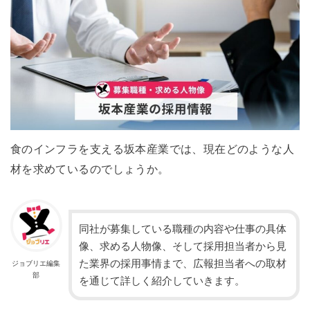
食のインフラを支える坂本産業では、現在どのような人
材を求めているのでしょうか。
同社が募集している職種の内容や仕事の具体
像、求める人物像、そして採用担当者から見
た業界の採用事情まで、広報担当者への取材
ジョブリエ編集
部
を通じて詳しく紹介していきます。