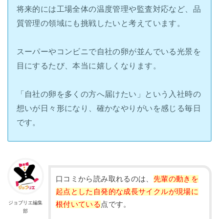
将来的には工場全体の温度管理や監査対応など、品
質管理の領域にも挑戦したいと考えています。
スーパーやコンビニで自社の卵が並んでいる光景を
目にするたび、本当に嬉しくなります。
「自社の卵を多くの方へ届けたい」という入社時の
想いが日々形になり、確かなやりがいを感じる毎日
です。
口コミから読み取れるのは、
先輩の動きを
起点とした自発的な成長サイクルが現場に
ジョブリエ編集
根付いている
点です。
部