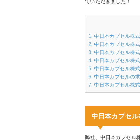
ていただきました！
1.
中日本カプセル株式
2.
中日本カプセル株式
3.
中日本カプセル株式
4.
中日本カプセル株式
5.
中日本カプセル株式
6.
中日本カプセルの求
7.
中日本カプセル株式
中日本カプセル
弊社、中日本カプセル