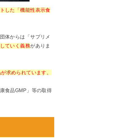
トした「機能性表示食
団体からは「サプリメ
していく義務
がありま
康食品が求められています。
康食品GMP」等の取得