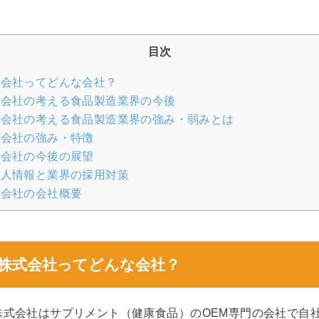
目次
会社ってどんな会社？
会社の考える食品製造業界の今後
会社の考える食品製造業界の強み・弱みとは
会社の強み・特徴
会社の今後の展望
人情報と業界の採用対策
会社の会社概要
株式会社ってどんな会社？
株式会社はサプリメント（健康食品）のOEM専門の会社で自