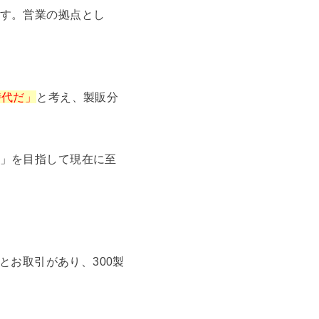
す。営業の拠点とし
時代だ」
と考え、製販分
」を目指して現在に至
とお取引があり、300製