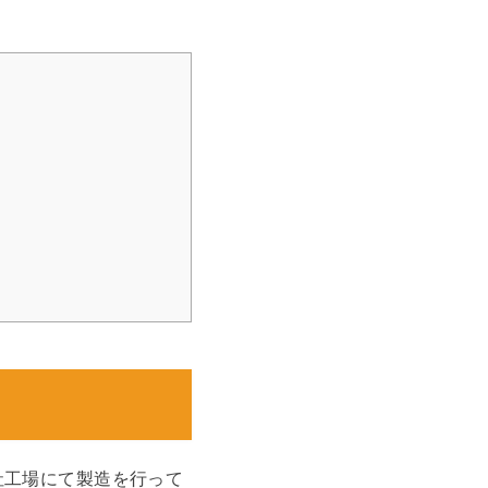
社工場にて製造を行って